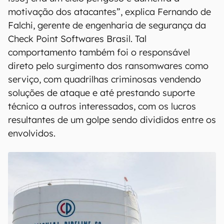
motivação dos atacantes”, explica Fernando de
Falchi, gerente de engenharia de segurança da
Check Point Softwares Brasil. Tal
comportamento também foi o responsável
direto pelo surgimento dos ransomwares como
serviço, com quadrilhas criminosas vendendo
soluções de ataque e até prestando suporte
técnico a outros interessados, com os lucros
resultantes de um golpe sendo divididos entre os
envolvidos.