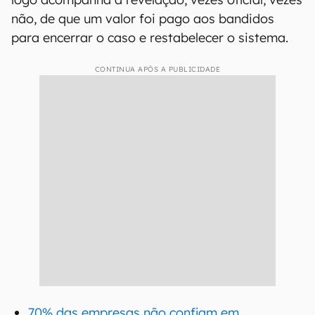
não, de que um valor foi pago aos bandidos
para encerrar o caso e restabelecer o sistema.
CONTINUA APÓS A PUBLICIDADE
70% das empresas não confiam em