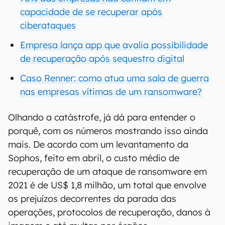
capacidade de se recuperar após
ciberataques
Empresa lança app que avalia possibilidade
de recuperação após sequestro digital
Caso Renner: como atua uma sala de guerra
nas empresas vítimas de um ransomware?
Olhando a catástrofe, já dá para entender o
porquê, com os números mostrando isso ainda
mais. De acordo com um levantamento da
Sophos, feito em abril, o custo médio de
recuperação de um ataque de ransomware em
2021 é de US$ 1,8 milhão, um total que envolve
os prejuízos decorrentes da parada das
operações, protocolos de recuperação, danos à