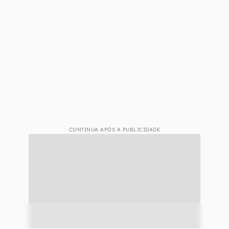
CONTINUA APÓS A PUBLICIDADE