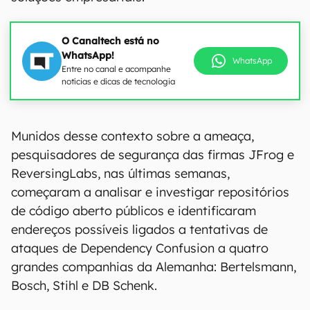
O Canaltech está no
WhatsApp!
WhatsApp
Entre no canal e acompanhe
notícias e dicas de tecnologia
Munidos desse contexto sobre a ameaça,
pesquisadores de segurança das firmas JFrog e
ReversingLabs, nas últimas semanas,
começaram a analisar e investigar repositórios
de código aberto públicos e identificaram
endereços possíveis ligados a tentativas de
ataques de Dependency Confusion a quatro
grandes companhias da Alemanha: Bertelsmann,
Bosch, Stihl e DB Schenk.