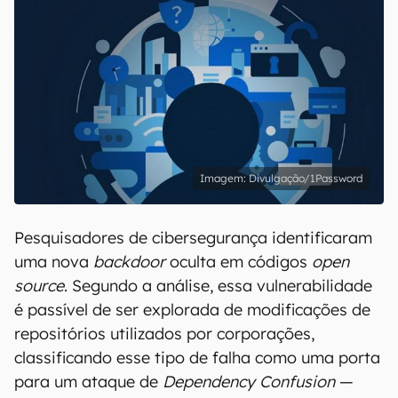
Divulgação/1Password
Pesquisadores de cibersegurança identificaram
uma nova
backdoor
oculta em códigos
open
source
. Segundo a análise, essa vulnerabilidade
é passível de ser explorada de modificações de
repositórios utilizados por corporações,
classificando esse tipo de falha como uma porta
para um ataque de
Dependency Confusion
—