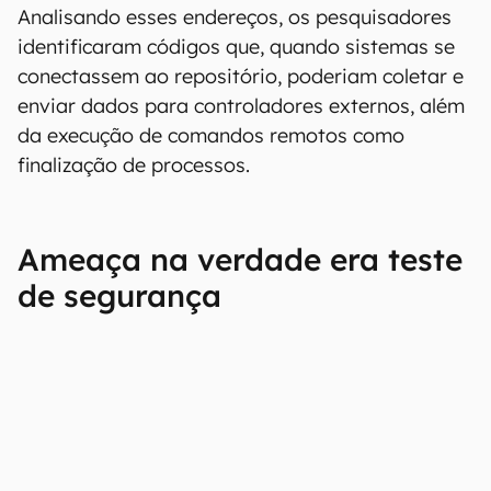
Analisando esses endereços, os pesquisadores
identificaram códigos que, quando sistemas se
conectassem ao repositório, poderiam coletar e
enviar dados para controladores externos, além
da execução de comandos remotos como
finalização de processos.
Ameaça na verdade era teste
de segurança