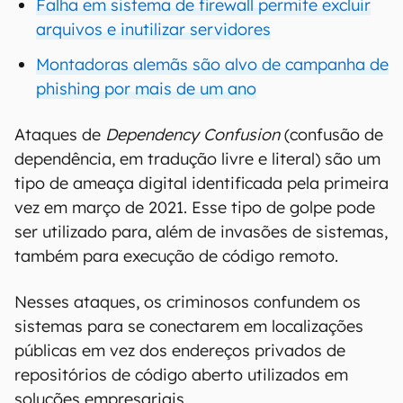
Falha em sistema de firewall permite excluir
arquivos e inutilizar servidores
Montadoras alemãs são alvo de campanha de
phishing por mais de um ano
Ataques de
Dependency Confusion
(confusão de
dependência, em tradução livre e literal) são um
tipo de ameaça digital identificada pela primeira
vez em março de 2021. Esse tipo de golpe pode
ser utilizado para, além de invasões de sistemas,
também para execução de código remoto.
Nesses ataques, os criminosos confundem os
sistemas para se conectarem em localizações
públicas em vez dos endereços privados de
repositórios de código aberto utilizados em
soluções empresariais.