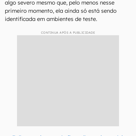
algo severo mesmo que, pelo menos nesse
primeiro momento, ela ainda só está sendo
identificada em ambientes de teste.
CONTINUA APÓS A PUBLICIDADE