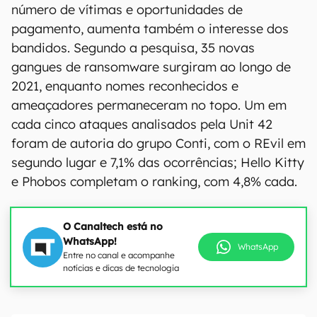
número de vítimas e oportunidades de
pagamento, aumenta também o interesse dos
bandidos. Segundo a pesquisa, 35 novas
gangues de ransomware surgiram ao longo de
2021, enquanto nomes reconhecidos e
ameaçadores permaneceram no topo. Um em
cada cinco ataques analisados pela Unit 42
foram de autoria do grupo Conti, com o REvil em
segundo lugar e 7,1% das ocorrências; Hello Kitty
e Phobos completam o ranking, com 4,8% cada.
O Canaltech está no
WhatsApp!
WhatsApp
Entre no canal e acompanhe
notícias e dicas de tecnologia