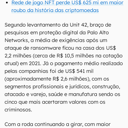
Rede de jogo NFT perde US$ 625 mi em maior
roubo da história das criptomoedas
Segundo levantamento da Unit 42, braço de
pesquisas em proteção digital da Palo Alto
Networks, a média de exigências após um
ataque de ransomware ficou na casa dos US$
2,2 milhões (cerca de R$ 10,5 milhões na cotação
atual) em 2021. Já o pagamento médio realizado
pelas companhias foi de US$ 541 mil
(aproximadamente R$ 2,6 milhões), com os
segmentos profissionais e jurídicos, construção,
atacado e varejo, saúde e manufatura sendo os
cinco que mais acertaram valores com os
criminosos.
Com a roda continuando a girar, com maior