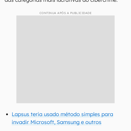
CONTINUA APÓS A PUBLICIDADE
Lapsus teria usado método simples para
invadir Microsoft, Samsung e outros