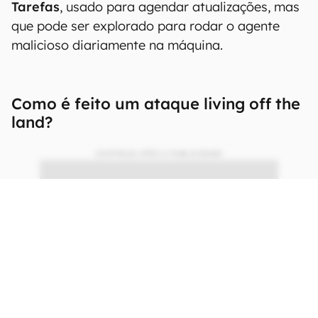
Tarefas
, usado para agendar atualizações, mas
que pode ser explorado para rodar o agente
malicioso diariamente na máquina.
Como é feito um ataque living off the
land?
CONTINUA APÓS A PUBLICIDADE