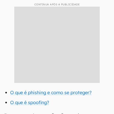
CONTINUA APÓS A PUBLICIDADE
O que é phishing e como se proteger?
O que é spoofing?