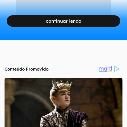
continuar lendo