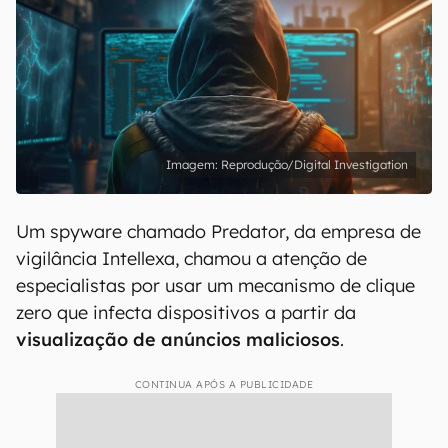
Reprodução/Digital Investigation
Um spyware chamado Predator, da empresa de
vigilância Intellexa, chamou a atenção de
especialistas por usar um mecanismo de clique
zero que infecta dispositivos a partir da
visualização de anúncios maliciosos
.
CONTINUA APÓS A PUBLICIDADE