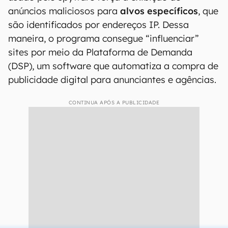
anúncios maliciosos para
alvos específicos
, que
são identificados por endereços IP. Dessa
maneira, o programa consegue “influenciar”
sites por meio da Plataforma de Demanda
(DSP), um software que automatiza a compra de
publicidade digital para anunciantes e agências.
CONTINUA APÓS A PUBLICIDADE