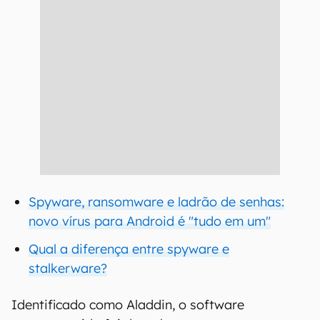
Spyware, ransomware e ladrão de senhas:
novo vírus para Android é "tudo em um"
Qual a diferença entre spyware e
stalkerware?
Identificado como Aladdin, o software