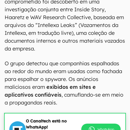
comprometido foi descoberto em uma
investigação conjunta entre Inside Story,
Haaretz e WAV Research Collective, baseada em
arquivos do “Intellexa Leaks” (Vazamentos da
Intellexa, em tradução livre), uma coleção de
documentos internos e outros materiais vazados
da empresa.
O grupo detectou que companhias espalhadas
ao redor do mundo eram usadas como fachada
para espalhar o spyware. Os anúncios
maliciosos eram
exibidos em sites e
aplicativos confiáveis
, camuflando-se em meio
a propagandas reais.
O Canaltech está no
WhatsApp!
WhatsApp