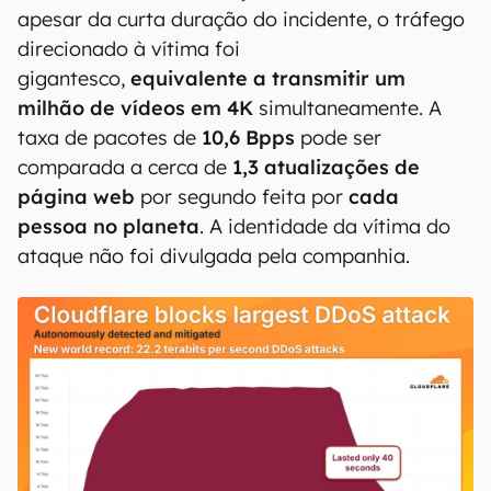
apesar da curta duração do incidente, o tráfego
direcionado à vítima foi
gigantesco,
equivalente a transmitir um
milhão de vídeos em 4K
simultaneamente. A
taxa de pacotes de
10,6 Bpps
pode ser
comparada a cerca de
1,3 atualizações de
página web
por segundo feita por
cada
pessoa no planeta
. A identidade da vítima do
ataque não foi divulgada pela companhia.