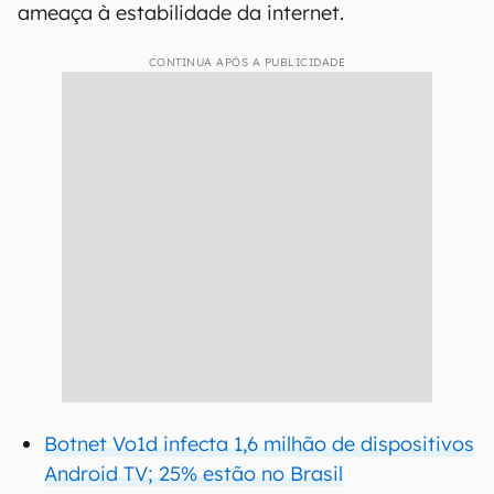
ameaça à estabilidade da internet.
CONTINUA APÓS A PUBLICIDADE
Botnet Vo1d infecta 1,6 milhão de dispositivos
Android TV; 25% estão no Brasil