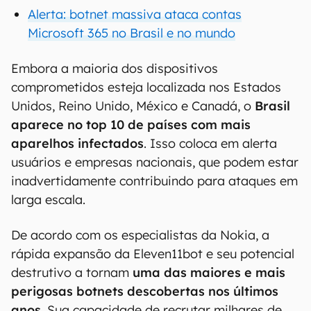
Alerta: botnet massiva ataca contas
Microsoft 365 no Brasil e no mundo
Embora a maioria dos dispositivos
comprometidos esteja localizada nos Estados
Unidos, Reino Unido, México e Canadá, o
Brasil
aparece no top 10 de países com mais
aparelhos infectados
. Isso coloca em alerta
usuários e empresas nacionais, que podem estar
inadvertidamente contribuindo para ataques em
larga escala.
De acordo com os especialistas da Nokia, a
rápida expansão da Eleven11bot e seu potencial
destrutivo a tornam
uma das maiores e mais
perigosas botnets descobertas nos últimos
anos
. Sua capacidade de recrutar milhares de