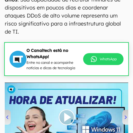
dispositivos em poucos dias e coordenar
ataques DDoS de alto volume representa um
risco significativo para a infraestrutura global
de TI.
O Canaltech está no
WhatsApp!
WhatsApp
Entre no canal e acompanhe
notícias e dicas de tecnologia