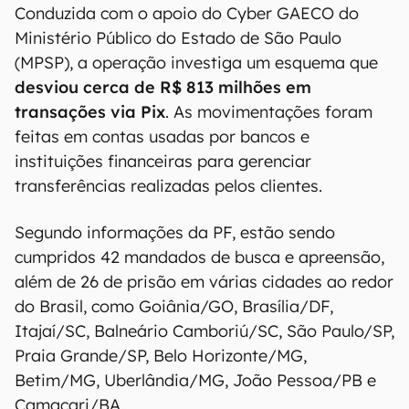
Conduzida com o apoio do Cyber GAECO do
Ministério Público do Estado de São Paulo
(MPSP), a operação investiga um esquema que
desviou cerca de R$ 813 milhões
em
transações via Pix
. As movimentações foram
feitas em contas usadas por bancos e
instituições financeiras para gerenciar
transferências realizadas pelos clientes.
Segundo informações da PF, estão sendo
cumpridos 42 mandados de busca e apreensão,
além de 26 de prisão em várias cidades ao redor
do Brasil, como Goiânia/GO, Brasília/DF,
Itajaí/SC, Balneário Camboriú/SC, São Paulo/SP,
Praia Grande/SP, Belo Horizonte/MG,
Betim/MG, Uberlândia/MG, João Pessoa/PB e
Camaçari/BA.