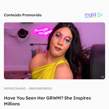
continuar lendo