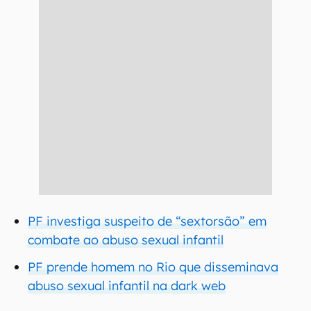
PF investiga suspeito de “sextorsão” em
combate ao abuso sexual infantil
PF prende homem no Rio que disseminava
abuso sexual infantil na dark web