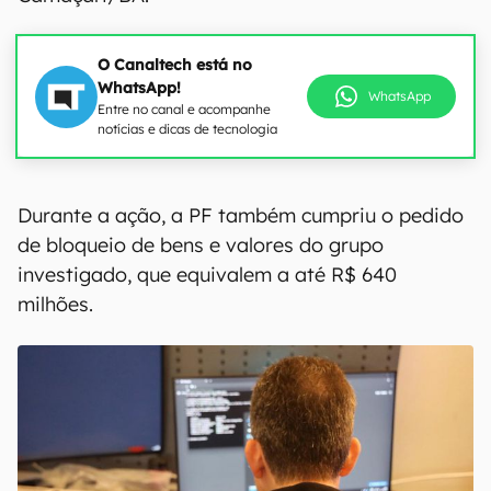
O Canaltech está no
WhatsApp!
WhatsApp
Entre no canal e acompanhe
notícias e dicas de tecnologia
Durante a ação, a PF também cumpriu o pedido