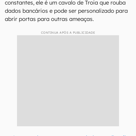
constantes, ele é um cavalo de Troia que rouba
dados bancários e pode ser personalizado para
abrir portas para outras ameaças.
CONTINUA APÓS A PUBLICIDADE