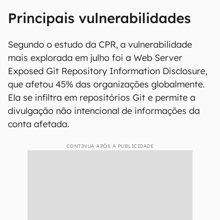
Principais vulnerabilidades
Segundo o estudo da CPR, a vulnerabilidade
mais explorada em julho foi a Web Server
Exposed Git Repository Information Disclosure,
que afetou 45% das organizações globalmente.
Ela se infiltra em repositórios Git e permite a
divulgação não intencional de informações da
conta afetada.
CONTINUA APÓS A PUBLICIDADE