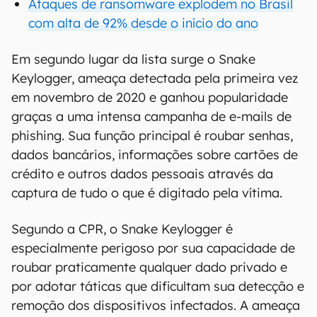
Ataques de ransomware explodem no Brasil
com alta de 92% desde o início do ano
Em segundo lugar da lista surge o Snake
Keylogger, ameaça detectada pela primeira vez
em novembro de 2020 e ganhou popularidade
graças a uma intensa campanha de e-mails de
phishing. Sua função principal é roubar senhas,
dados bancários, informações sobre cartões de
crédito e outros dados pessoais através da
captura de tudo o que é digitado pela vítima.
Segundo a CPR, o Snake Keylogger é
especialmente perigoso por sua capacidade de
roubar praticamente qualquer dado privado e
por adotar táticas que dificultam sua detecção e
remoção dos dispositivos infectados. A ameaça