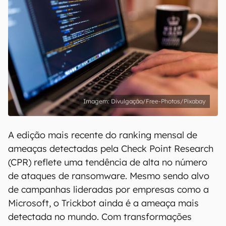
Divulgação/Free-Photos/Pixabay
A edição mais recente do ranking mensal de
ameaças detectadas pela Check Point Research
(CPR) reflete uma tendência de alta no número
de ataques de ransomware. Mesmo sendo alvo
de campanhas lideradas por empresas como a
Microsoft, o Trickbot ainda é a ameaça mais
detectada no mundo. Com transformações