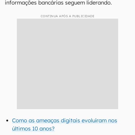
informações bancárias seguem liderando.
CONTINUA APÓS A PUBLICIDADE
Como as ameaças digitais evoluíram nos
últimos 10 anos?