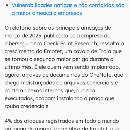
Vulnerabilidades antigas e não corrigidas são
a maior ameaça a empresas
O relatório sobre as principais ameaças de
março de 2023, publicado pela empresa de
cibersegurança Check Point Research, ressalta o
crescimento do Emotet, um cavalo de Troia que
se tornou o segundo maior perigo durante o
último mês. É ele quem vem sendo implantado,
agora, através de documentos do OneNote, que
chegam disfarçados de arquivos comerciais e
contém anexos internos que, quando
executados, acabam instalando a praga que
rouba credenciais.
4% dos ataques registrados em todo o mundo
ao longo de março foram obra do Emotet, que