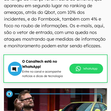
apareceu em segundo lugar no ranking de
ameaças, atrás do Qbot, com 10% dos
incidentes, e do Formbook, também com 4% e
foco no roubo de informações. Os e-mails, aqui,
são o vetor de entrada, com uma queda nos
ataques mostrando que medidas de informação
e monitoramento podem estar sendo eficazes.
O Canaltech está no
WhatsApp!
WhatsApp
Entre no canal e acompanhe
notícias e dicas de tecnologia