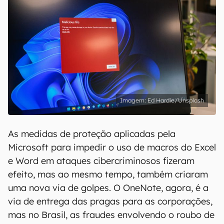
Ed Hardie/Unsplash
As medidas de proteção aplicadas pela
Microsoft para impedir o uso de macros do Excel
e Word em ataques cibercriminosos fizeram
efeito, mas ao mesmo tempo, também criaram
uma nova via de golpes. O OneNote, agora, é a
via de entrega das pragas para as corporações,
mas no Brasil, as fraudes envolvendo o roubo de