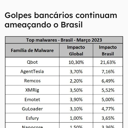
Golpes bancários continuam
ameaçando o Brasil