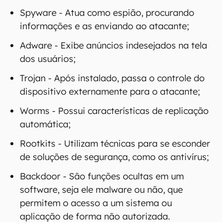
Spyware - Atua como espião, procurando
informações e as enviando ao atacante;
Adware - Exibe anúncios indesejados na tela
dos usuários;
Trojan - Após instalado, passa o controle do
dispositivo externamente para o atacante;
Worms - Possui características de replicação
automática;
Rootkits - Utilizam técnicas para se esconder
de soluções de segurança, como os antivírus;
Backdoor - São funções ocultas em um
software, seja ele malware ou não, que
permitem o acesso a um sistema ou
aplicação de forma não autorizada.