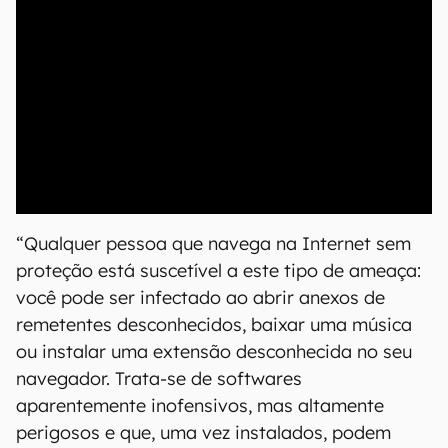
00:00
/
21:11
“Qualquer pessoa que navega na Internet sem
proteção está suscetível a este tipo de ameaça:
você pode ser infectado ao abrir anexos de
remetentes desconhecidos, baixar uma música
ou instalar uma extensão desconhecida no seu
navegador. Trata-se de softwares
aparentemente inofensivos, mas altamente
perigosos e que, uma vez instalados, podem