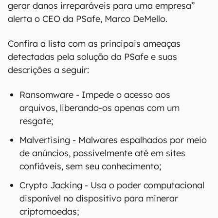
gerar danos irreparáveis para uma empresa”
alerta o CEO da PSafe, Marco DeMello.
Confira a lista com as principais ameaças
detectadas pela solução da PSafe e suas
descrições a seguir:
Ransomware - Impede o acesso aos
arquivos, liberando-os apenas com um
resgate;
Malvertising - Malwares espalhados por meio
de anúncios, possivelmente até em sites
confiáveis, sem seu conhecimento;
Crypto Jacking - Usa o poder computacional
disponível no dispositivo para minerar
criptomoedas;