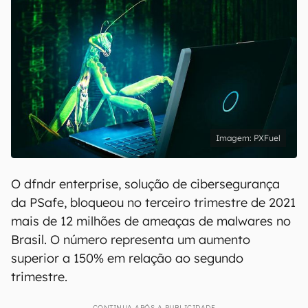
PXFuel
O dfndr enterprise, solução de cibersegurança
da PSafe, bloqueou no terceiro trimestre de 2021
mais de 12 milhões de ameaças de malwares no
Brasil. O número representa um aumento
superior a 150% em relação ao segundo
trimestre.
CONTINUA APÓS A PUBLICIDADE