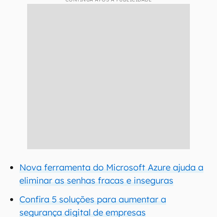
Nova ferramenta do Microsoft Azure ajuda a
eliminar as senhas fracas e inseguras
Confira 5 soluções para aumentar a
segurança digital de empresas