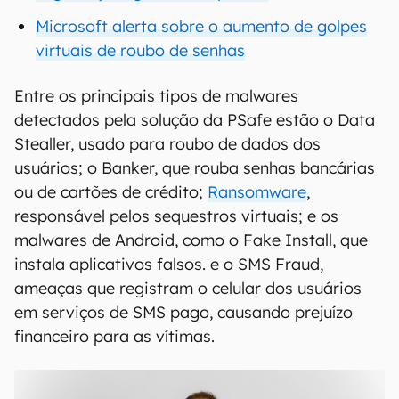
Microsoft alerta sobre o aumento de golpes
virtuais de roubo de senhas
Entre os principais tipos de malwares
detectados pela solução da PSafe estão o Data
Stealler, usado para roubo de dados dos
usuários; o Banker, que rouba senhas bancárias
ou de cartões de crédito;
Ransomware
,
responsável pelos sequestros virtuais; e os
malwares de Android, como o Fake Install, que
instala aplicativos falsos. e o SMS Fraud,
ameaças que registram o celular dos usuários
em serviços de SMS pago, causando prejuízo
financeiro para as vítimas.