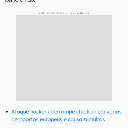
CONTINUA APÓS A PUBLICIDADE
Ataque hacker interrompe check-in em vários
aeroportos europeus e causa tumultos