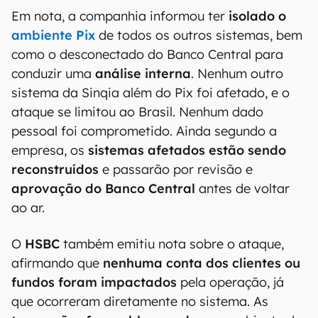
Em nota, a companhia informou ter
isolado o
ambiente Pix
de todos os outros sistemas, bem
como o desconectado do Banco Central para
conduzir uma
análise interna
. Nenhum outro
sistema da Sinqia além do Pix foi afetado, e o
ataque se limitou ao Brasil. Nenhum dado
pessoal foi comprometido. Ainda segundo a
empresa, os
sistemas afetados estão sendo
reconstruídos
e passarão por revisão e
aprovação do Banco Central
antes de voltar
ao ar.
O
HSBC
também emitiu nota sobre o ataque,
afirmando que
nenhuma conta dos clientes ou
fundos foram impactados
pela operação, já
que ocorreram diretamente no sistema. As