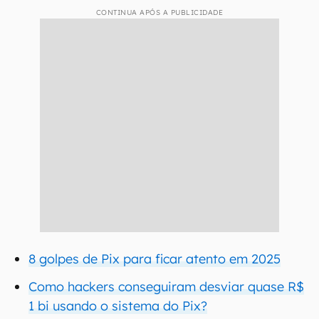
CONTINUA APÓS A PUBLICIDADE
8 golpes de Pix para ficar atento em 2025
Como hackers conseguiram desviar quase R$
1 bi usando o sistema do Pix?