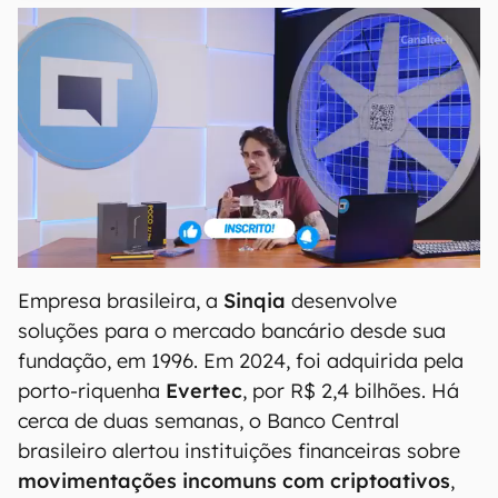
Empresa brasileira, a
Sinqia
desenvolve
soluções para o mercado bancário desde sua
fundação, em 1996. Em 2024, foi adquirida pela
porto-riquenha
Evertec
, por R$ 2,4 bilhões. Há
cerca de duas semanas, o Banco Central
brasileiro alertou instituições financeiras sobre
movimentações incomuns com criptoativos
,