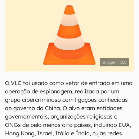
VLC
O VLC foi usado como vetor de entrada em uma
operação de espionagem, realizada por um
grupo cibercriminoso com ligações conhecidas
ao governo da China. O alvo eram entidades
governamentais, organizações religiosas e
ONGs de pelo menos oito países, incluindo EUA,
Hong Kong, Israel, Itália e Índia, cujas redes