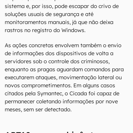
sistema e, por isso, pode escapar do crivo de
soluções usuais de segurança e até
monitoramentos manuais, já que não deixa
rastros no registro do Windows.
As ações concretas envolvem também o envio
de informações dos dispositivos de volta a
servidores sob o controle dos criminosos,
enquanto as pragas aguardam comandos para
executarem ataques, movimentação lateral ou
novos comprometimentos. Em alguns casos
citados pela Symantec, o Cicada foi capaz de
permanecer coletando informações por nove
meses, sem ser detectado.