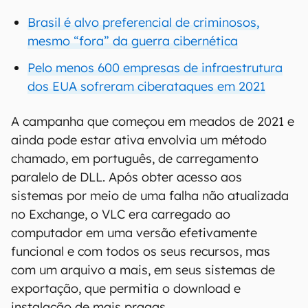
Brasil é alvo preferencial de criminosos,
mesmo “fora” da guerra cibernética
Pelo menos 600 empresas de infraestrutura
dos EUA sofreram ciberataques em 2021
A campanha que começou em meados de 2021 e
ainda pode estar ativa envolvia um método
chamado, em português, de carregamento
paralelo de DLL. Após obter acesso aos
sistemas por meio de uma falha não atualizada
no Exchange, o VLC era carregado ao
computador em uma versão efetivamente
funcional e com todos os seus recursos, mas
com um arquivo a mais, em seus sistemas de
exportação, que permitia o download e
instalação de mais pragas.