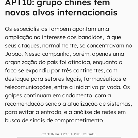
APT10: grupo chinês tem
novos alvos internacionais
Os especialistas também apontam uma
ampliação no interesse dos bandidos, já que
seus ataques, normalmente, se concentravam no
Japão. Nessa campanha, porém, apenas uma
organização do país foi atingida, enquanto o
foco se expandiu por três continentes, com
destaque para setores legais, farmacêuticos e
telecomunicações, entre a iniciativa privada. Os
golpes continuam em andamento, com a
recomendação sendo a atualização de sistemas,
para evitar a entrada, e a análise de redes em
busca de sinais de comprometimento.
CONTINUA APÓS A PUBLICIDADE