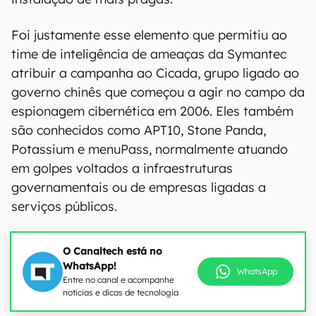
Foi justamente esse elemento que permitiu ao
time de inteligência de ameaças da Symantec
atribuir a campanha ao Cicada, grupo ligado ao
governo chinês que começou a agir no campo da
espionagem cibernética em 2006. Eles também
são conhecidos como APT10, Stone Panda,
Potassium e menuPass, normalmente atuando
em golpes voltados a infraestruturas
governamentais ou de empresas ligadas a
serviços públicos.
O Canaltech está no
WhatsApp!
WhatsApp
Entre no canal e acompanhe
notícias e dicas de tecnologia