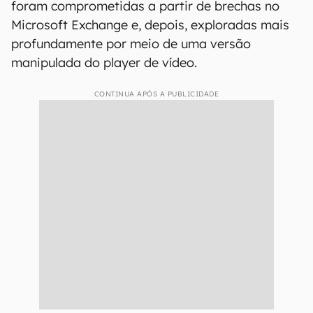
foram comprometidas a partir de brechas no
Microsoft Exchange e, depois, exploradas mais
profundamente por meio de uma versão
manipulada do player de vídeo.
CONTINUA APÓS A PUBLICIDADE