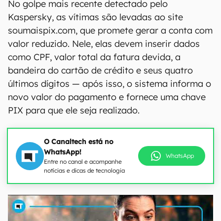
No golpe mais recente detectado pelo
Kaspersky, as vítimas são levadas ao site
soumaispix.com, que promete gerar a conta com
valor reduzido. Nele, elas devem inserir dados
como CPF, valor total da fatura devida, a
bandeira do cartão de crédito e seus quatro
últimos dígitos — após isso, o sistema informa o
novo valor do pagamento e fornece uma chave
PIX para que ele seja realizado.
O Canaltech está no
WhatsApp!
WhatsApp
Entre no canal e acompanhe
notícias e dicas de tecnologia