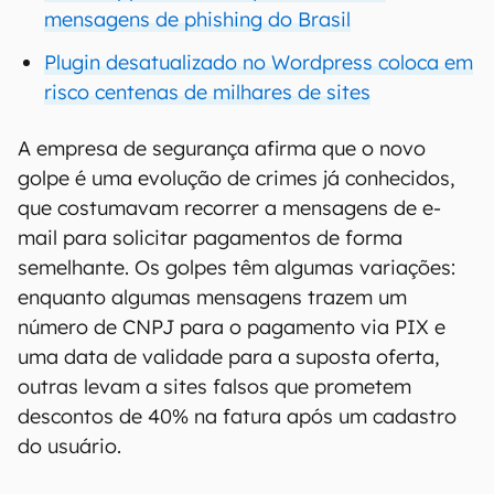
mensagens de phishing do Brasil
Plugin desatualizado no Wordpress coloca em
risco centenas de milhares de sites
A empresa de segurança afirma que o novo
golpe é uma evolução de crimes já conhecidos,
que costumavam recorrer a mensagens de e-
mail para solicitar pagamentos de forma
semelhante. Os golpes têm algumas variações:
enquanto algumas mensagens trazem um
número de CNPJ para o pagamento via PIX e
uma data de validade para a suposta oferta,
outras levam a sites falsos que prometem
descontos de 40% na fatura após um cadastro
do usuário.