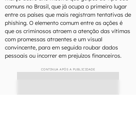
comuns no Brasil, que já ocupa o primeiro lugar
entre os países que mais registram tentativas de
phishing. O elemento comum entre as ações é
que os criminosos atraem a atenção das vítimas
com promessas atraentes e um visual
convincente, para em seguida roubar dados
pessoais ou incorrer em prejuízos financeiros.
CONTINUA APÓS A PUBLICIDADE