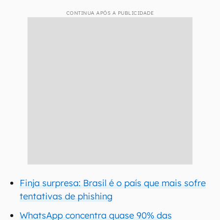
CONTINUA APÓS A PUBLICIDADE
Finja surpresa: Brasil é o país que mais sofre
tentativas de phishing
WhatsApp concentra quase 90% das