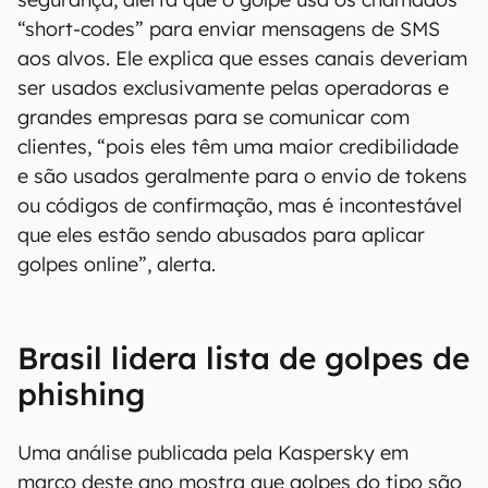
“short-codes” para enviar mensagens de SMS
aos alvos. Ele explica que esses canais deveriam
ser usados exclusivamente pelas operadoras e
grandes empresas para se comunicar com
clientes, “pois eles têm uma maior credibilidade
e são usados geralmente para o envio de tokens
ou códigos de confirmação, mas é incontestável
que eles estão sendo abusados para aplicar
golpes online”, alerta.
Brasil lidera lista de golpes de
phishing
Uma análise publicada pela Kaspersky em
março deste ano mostra que golpes do tipo são