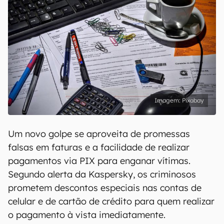
Pixabay
Um novo golpe se aproveita de promessas
falsas em faturas e a facilidade de realizar
pagamentos via PIX para enganar vítimas.
Segundo alerta da Kaspersky, os criminosos
prometem descontos especiais nas contas de
celular e de cartão de crédito para quem realizar
o pagamento à vista imediatamente.