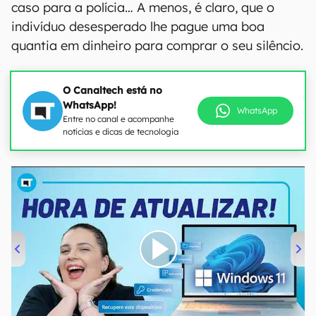
caso para a polícia… A menos, é claro, que o
indivíduo desesperado lhe pague uma boa
quantia em dinheiro para comprar o seu silêncio.
O Canaltech está no
WhatsApp!
WhatsApp
Entre no canal e acompanhe
notícias e dicas de tecnologia