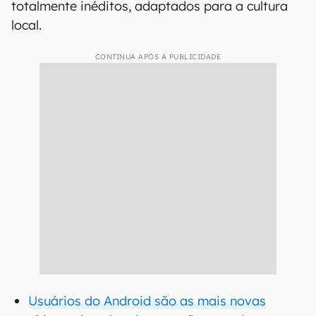
totalmente inéditos, adaptados para a cultura
local.
CONTINUA APÓS A PUBLICIDADE
Usuários do Android são as mais novas