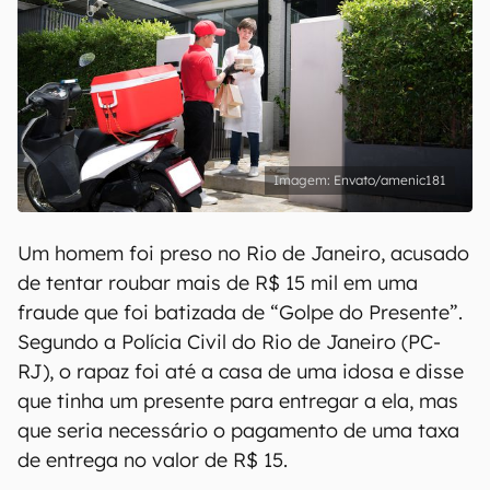
Envato/amenic181
Um homem foi preso no Rio de Janeiro, acusado
de tentar roubar mais de R$ 15 mil em uma
fraude que foi batizada de “Golpe do Presente”.
Segundo a Polícia Civil do Rio de Janeiro (PC-
RJ), o rapaz foi até a casa de uma idosa e disse
que tinha um presente para entregar a ela, mas
que seria necessário o pagamento de uma taxa
de entrega no valor de R$ 15.