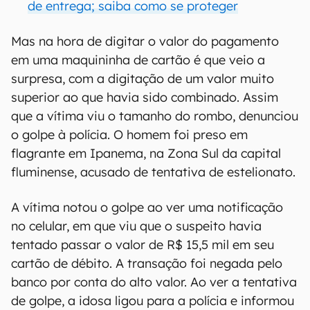
de entrega; saiba como se proteger
Mas na hora de digitar o valor do pagamento
em uma maquininha de cartão é que veio a
surpresa, com a digitação de um valor muito
superior ao que havia sido combinado. Assim
que a vítima viu o tamanho do rombo, denunciou
o golpe à polícia. O homem foi preso em
flagrante em Ipanema, na Zona Sul da capital
fluminense, acusado de tentativa de estelionato.
A vítima notou o golpe ao ver uma notificação
no celular, em que viu que o suspeito havia
tentado passar o valor de R$ 15,5 mil em seu
cartão de débito. A transação foi negada pelo
banco por conta do alto valor. Ao ver a tentativa
de golpe, a idosa ligou para a polícia e informou