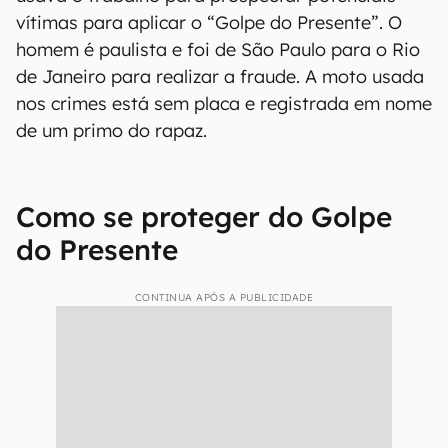
vítimas para aplicar o “Golpe do Presente”. O
homem é paulista e foi de São Paulo para o Rio
de Janeiro para realizar a fraude. A moto usada
nos crimes está sem placa e registrada em nome
de um primo do rapaz.
Como se proteger do Golpe
do Presente
CONTINUA APÓS A PUBLICIDADE