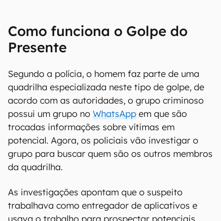
Como funciona o Golpe do
Presente
Segundo a polícia, o homem faz parte de uma
quadrilha especializada neste tipo de golpe, de
acordo com as autoridades, o grupo criminoso
possui um grupo no
WhatsApp
em que são
trocadas informações sobre vítimas em
potencial. Agora, os policiais vão investigar o
grupo para buscar quem são os outros membros
da quadrilha.
As investigações apontam que o suspeito
trabalhava como entregador de aplicativos e
usava o trabalho para prospectar potenciais