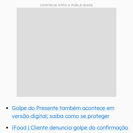
CONTINUA APÓS A PUBLICIDADE
Golpe do Presente também acontece em
versão digital; saiba como se proteger
iFood | Cliente denuncia golpe da confirmação