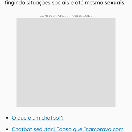
fingindo situações sociais e até mesmo
sexuais
.
CONTINUA APÓS A PUBLICIDADE
O que é um chatbot?
Chatbot sedutor | Idoso que "namorava com