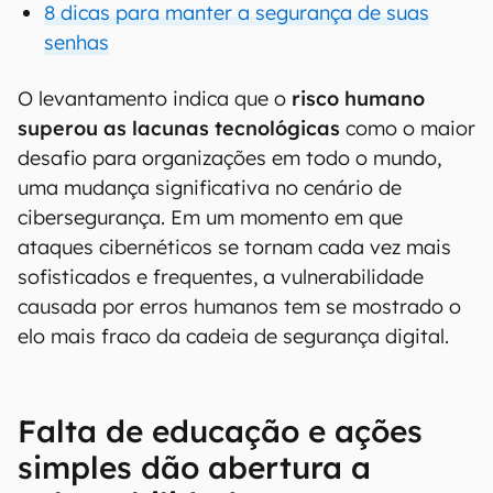
8 dicas para manter a segurança de suas
senhas
O levantamento indica que o
risco humano
superou as lacunas tecnológicas
como o maior
desafio para organizações em todo o mundo,
uma mudança significativa no cenário de
cibersegurança. Em um momento em que
ataques cibernéticos se tornam cada vez mais
sofisticados e frequentes, a vulnerabilidade
causada por erros humanos tem se mostrado o
elo mais fraco da cadeia de segurança digital.
Falta de educação e ações
simples dão abertura a