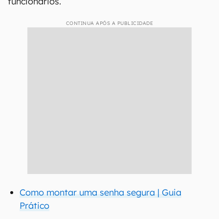
funcionários.
CONTINUA APÓS A PUBLICIDADE
Como montar uma senha segura | Guia
Prático