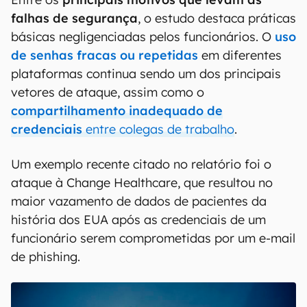
falhas de segurança
, o estudo destaca práticas
básicas negligenciadas pelos funcionários. O
uso
de senhas fracas ou repetidas
em diferentes
plataformas continua sendo um dos principais
vetores de ataque, assim como o
compartilhamento inadequado de
credenciais
entre colegas de trabalho
.
Um exemplo recente citado no relatório foi o
ataque à Change Healthcare, que resultou no
maior vazamento de dados de pacientes da
história dos EUA após as credenciais de um
funcionário serem comprometidas por um e-mail
de phishing.