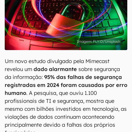
FLY:D/Unsplash
Um novo estudo divulgado pela Mimecast
revelou um
dado alarmante
sobre segurança
da informação:
95% das falhas de segurança
registradas em 2024 foram causadas por erro
humano
. A pesquisa, que ouviu 1.100
profissionais de TI e segurança, mostra que
mesmo com bilhões investidos em tecnologia, as
violações de dados continuam acontecendo
principalmente devido a falhas dos próprios