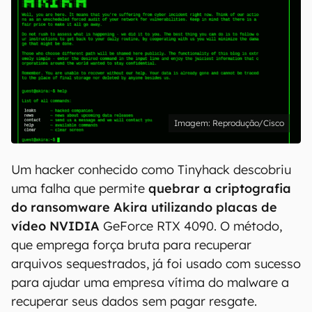
Reprodução/Cisco
Um hacker conhecido como Tinyhack descobriu
uma falha que permite
quebrar a criptografia
do ransomware Akira utilizando placas de
vídeo NVIDIA
GeForce RTX 4090. O método,
que emprega força bruta para recuperar
arquivos sequestrados, já foi usado com sucesso
para ajudar uma empresa vítima do malware a
recuperar seus dados sem pagar resgate.