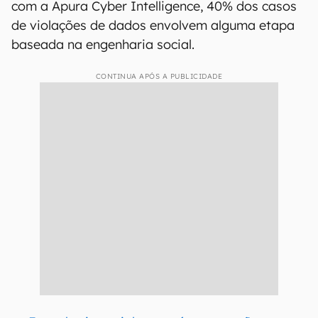
com a Apura Cyber Intelligence, 40% dos casos
de violações de dados envolvem alguma etapa
baseada na engenharia social.
CONTINUA APÓS A PUBLICIDADE