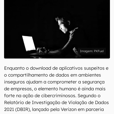
PXFuel
Enquanto o download de aplicativos suspeitos e
o compartilhamento de dados em ambientes
inseguros ajudam a comprometer a segurança
de empresas, o elemento humano é ainda mais
forte na ação de cibercriminosos. Segundo o
Relatório de Investigação de Violação de Dados
2021 (DBIR), lançado pela Verizon em parceria