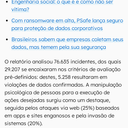
Engenharia social: o que é e como não ser
vítima?
Com ransomware em alta, PSafe lança seguro
para proteção de dados corporativos
Brasileiros sabem que empresas coletam seus
dados, mas temem pela sua segurança
O relatório analisou 76.635 incidentes, dos quais
29.207 se encaixaram nos critérios de avaliação
pré-definidos: destes, 5.258 resultaram em
violações de dados confirmadas. A manipulação
psicológica de pessoas para a execução de
ações desejadas surgiu como um destaque,
seguida pelos ataques via web (25%) baseados
em apps e sites enganosos e pela invasão de
sistemas (20%).