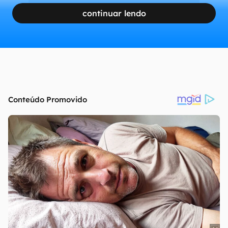
continuar lendo