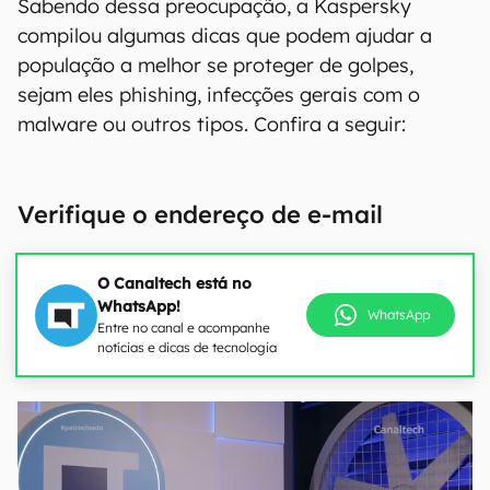
Sabendo dessa preocupação, a Kaspersky
compilou algumas dicas que podem ajudar a
população a melhor se proteger de golpes,
sejam eles phishing, infecções gerais com o
malware ou outros tipos. Confira a seguir:
Verifique o endereço de e-mail
O Canaltech está no
WhatsApp!
WhatsApp
Entre no canal e acompanhe
notícias e dicas de tecnologia