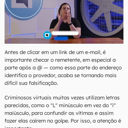
Antes de clicar em um link de um e-mail, é
importante checar o remetente, em especial a
parte após a @ — como essa parte do endereço
identifica o provedor, acaba se tornando mais
difícil sua falsificação.
Criminosos virtuais muitas vezes utilizam letras
parecidas, como o "L" minúsculo em vez do "i"
maiúsculo, para confundir as vítimas e assim
fazer elas caírem no golpe. Por isso, a atenção é