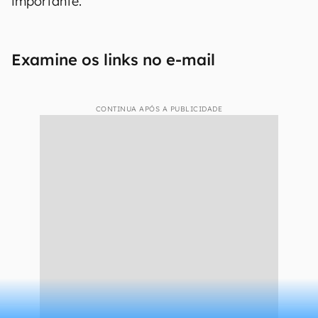
importante.
Examine os links no e-mail
CONTINUA APÓS A PUBLICIDADE