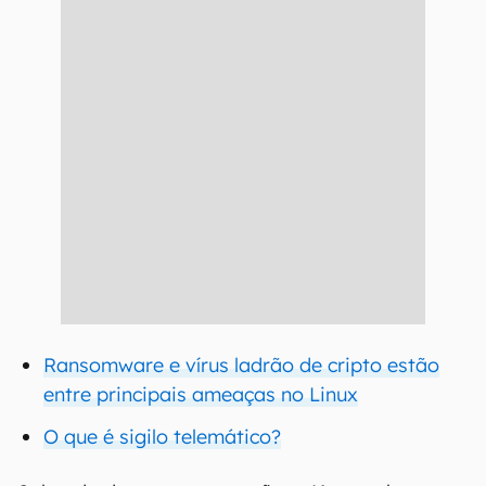
Ransomware e vírus ladrão de cripto estão
entre principais ameaças no Linux
O que é sigilo telemático?