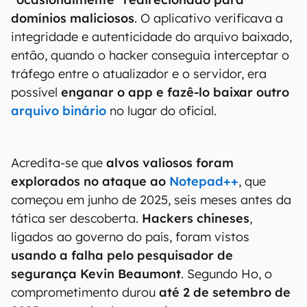
domínios maliciosos
. O aplicativo verificava a
integridade e autenticidade do arquivo baixado,
então, quando o hacker conseguia interceptar o
tráfego entre o atualizador e o servidor, era
possível
enganar o app e fazê-lo baixar outro
arquivo binário
no lugar do oficial.
Acredita-se que
alvos valiosos foram
explorados no ataque ao
Notepad++
, que
começou em junho de 2025, seis meses antes da
tática ser descoberta.
Hackers chineses
,
ligados ao governo do país, foram vistos
usando a falha pelo pesquisador de
segurança Kevin Beaumont
. Segundo Ho, o
comprometimento durou
até 2 de setembro de