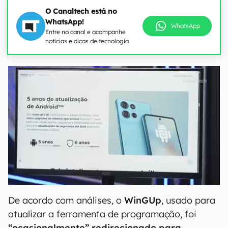
O Canaltech está no
WhatsApp!
WhatsApp
Entre no canal e acompanhe
notícias e dicas de tecnologia
De acordo com análises, o
WinGUp
, usado para
atualizar a ferramenta de programação, foi
“ocasionalmente” redirecionado para