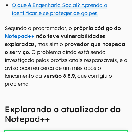
O que é Engenharia Social? Aprenda a
identificar e se proteger de golpes
Segundo o programador, o
próprio código do
Notepad++
não teve vulnerabilidades
exploradas
, mas sim o
provedor que hospeda
o serviço
. O problema ainda está sendo
investigado pelos profissionais responsáveis, e o
aviso ocorreu cerca de um mês após o
lançamento da
versão 8.8.9
, que corrigiu o
problema.
Explorando o atualizador do
Notepad++