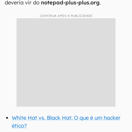
deveria vir do
notepad-plus-plus.org
.
CONTINUA APÓS A PUBLICIDADE
White Hat vs. Black Hat: O que é um hacker
ético?