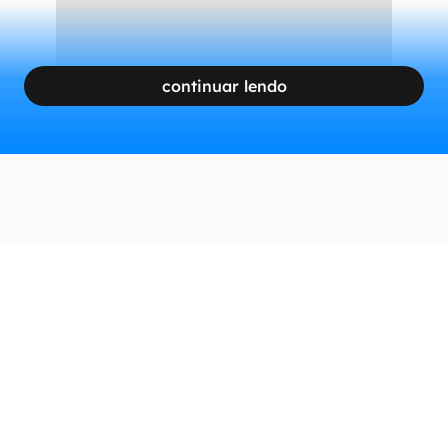
continuar lendo