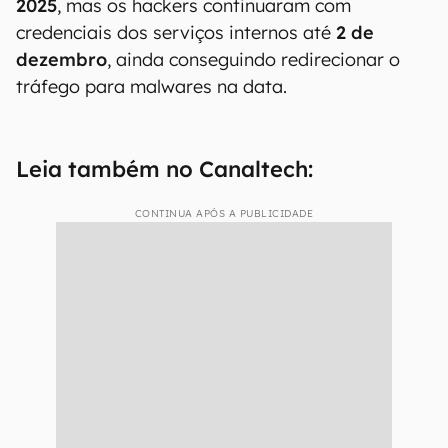
2025
, mas os hackers continuaram com
credenciais dos serviços internos até
2 de
dezembro
, ainda conseguindo redirecionar o
tráfego para malwares na data.
Leia também no Canaltech:
CONTINUA APÓS A PUBLICIDADE