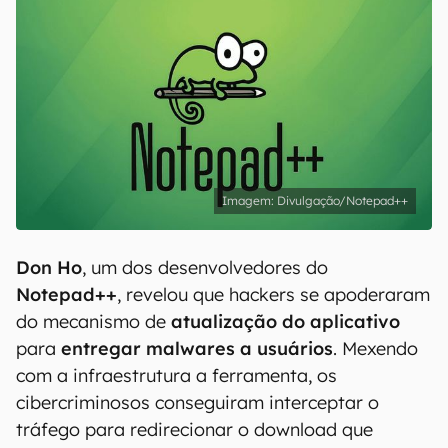
Divulgação/Notepad++
Don Ho
, um dos desenvolvedores do
Notepad++
, revelou que hackers se apoderaram
do mecanismo de
atualização do aplicativo
para
entregar malwares a usuários
. Mexendo
com a infraestrutura a ferramenta, os
cibercriminosos conseguiram interceptar o
tráfego para redirecionar o download que