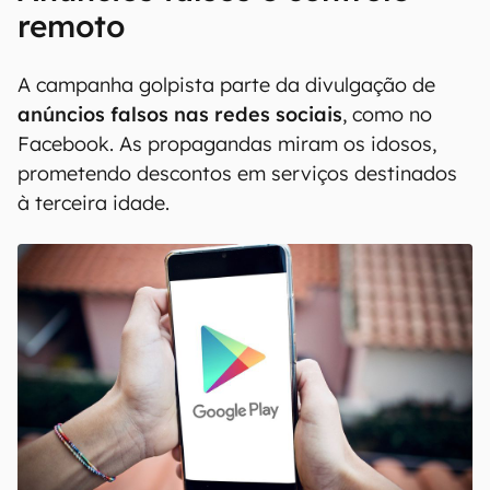
remoto
A campanha golpista parte da divulgação de
anúncios falsos nas redes sociais
, como no
Facebook. As propagandas miram os idosos,
prometendo descontos em serviços destinados
à terceira idade.