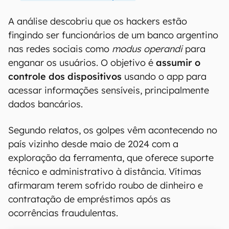
A análise descobriu que os hackers estão
fingindo ser funcionários de um banco argentino
nas redes sociais como
modus operandi
para
enganar os usuários. O objetivo é
assumir o
controle dos dispositivos
usando o app para
acessar informações sensíveis, principalmente
dados bancários.
Segundo relatos, os golpes vêm acontecendo no
país vizinho desde maio de 2024 com a
exploração da ferramenta, que oferece suporte
técnico e administrativo à distância. Vítimas
afirmaram terem sofrido roubo de dinheiro e
contratação de empréstimos após as
ocorrências fraudulentas.