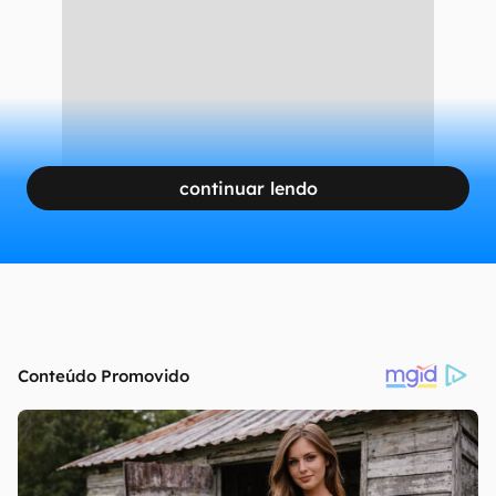
continuar lendo