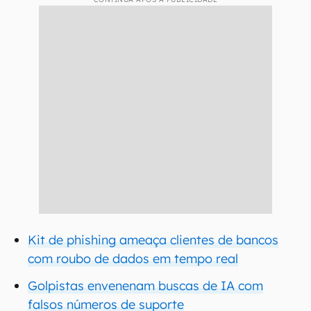
Kit de phishing ameaça clientes de bancos
com roubo de dados em tempo real
Golpistas envenenam buscas de IA com
falsos números de suporte