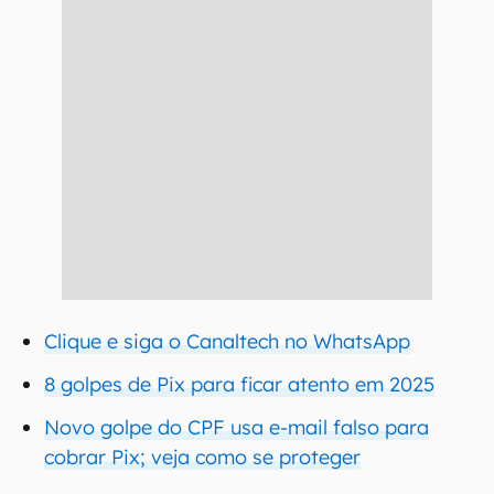
Clique e siga o Canaltech no WhatsApp
8 golpes de Pix para ficar atento em 2025
Novo golpe do CPF usa e-mail falso para
cobrar Pix; veja como se proteger