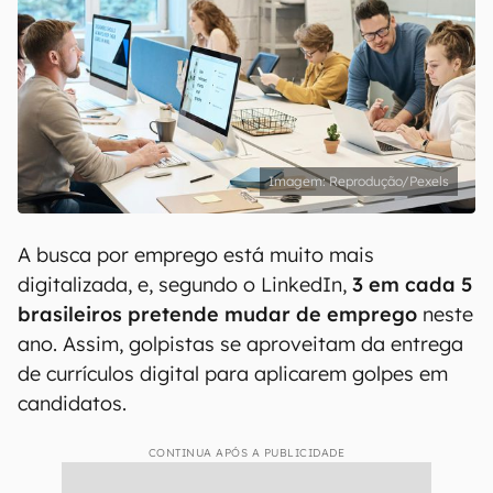
Reprodução/Pexels
A busca por emprego está muito mais
digitalizada, e, segundo o LinkedIn,
3 em cada 5
brasileiros pretende mudar de emprego
neste
ano. Assim, golpistas se aproveitam da entrega
de currículos digital para aplicarem golpes em
candidatos.
CONTINUA APÓS A PUBLICIDADE