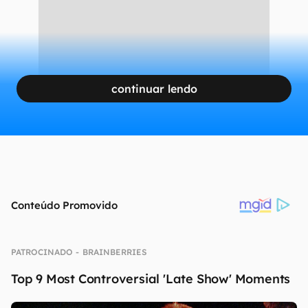
continuar lendo