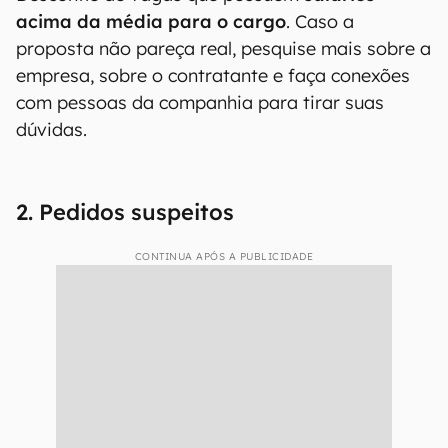
acima da média para o cargo
. Caso a
proposta não pareça real, pesquise mais sobre a
empresa, sobre o contratante e faça conexões
com pessoas da companhia para tirar suas
dúvidas.
2. Pedidos suspeitos
CONTINUA APÓS A PUBLICIDADE