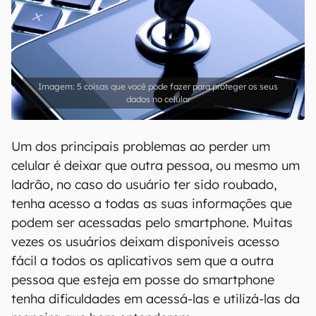
5 coisas que você pode fazer para proteger os seus
dados no celular
Um dos principais problemas ao perder um
celular é deixar que outra pessoa, ou mesmo um
ladrão, no caso do usuário ter sido roubado,
tenha acesso a todas as suas informações que
podem ser acessadas pelo smartphone. Muitas
vezes os usuários deixam disponíveis acesso
fácil a todos os aplicativos sem que a outra
pessoa que esteja em posse do smartphone
tenha dificuldades em acessá-las e utilizá-las da