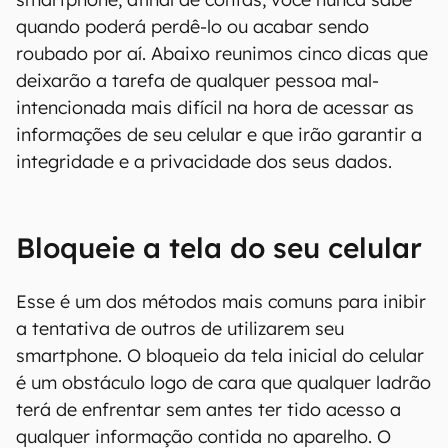
quando poderá perdê-lo ou acabar sendo
roubado por aí. Abaixo reunimos cinco dicas que
deixarão a tarefa de qualquer pessoa mal-
intencionada mais difícil na hora de acessar as
informações de seu celular e que irão garantir a
integridade e a privacidade dos seus dados.
Bloqueie a tela do seu celular
Esse é um dos métodos mais comuns para inibir
a tentativa de outros de utilizarem seu
smartphone. O bloqueio da tela inicial do celular
é um obstáculo logo de cara que qualquer ladrão
terá de enfrentar sem antes ter tido acesso a
qualquer informação contida no aparelho. O