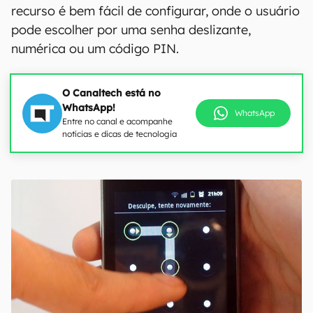
recurso é bem fácil de configurar, onde o usuário
pode escolher por uma senha deslizante,
numérica ou um código PIN.
O Canaltech está no
WhatsApp!
WhatsApp
Entre no canal e acompanhe
notícias e dicas de tecnologia