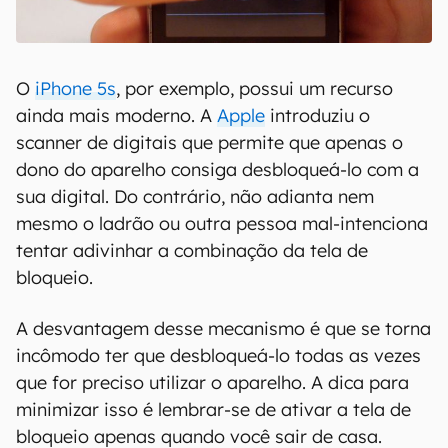
O
iPhone 5s
, por exemplo, possui um recurso
ainda mais moderno. A
Apple
introduziu o
scanner de digitais que permite que apenas o
dono do aparelho consiga desbloqueá-lo com a
sua digital. Do contrário, não adianta nem