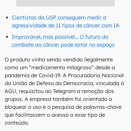
Cientistas da USP conseguem medir a
agressividade de 11 tipos de câncer com IA
Improvável, mas possível... O futuro do
combate ao câncer pode estar no espaço
O produto vinha sendo vendido ilegalmente
como um “medicamento milagroso” desde a
pandemia de Covid-19. A Procuradoria Nacional
da União de Defesa da Democracia, vinculada à
AGU, requisitou ao Telegram a remoção dos
grupos. A empresa também foi orientada a
bloquear o uso e a pesquisa de palavras-chave
que facilitassem o acesso a esse tipo de
conteúdo.