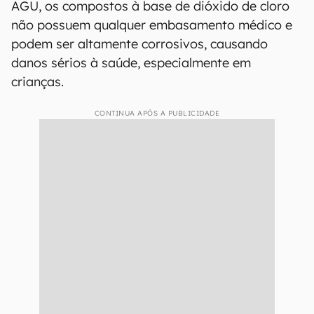
AGU, os compostos à base de dióxido de cloro
não possuem qualquer embasamento médico e
podem ser altamente corrosivos, causando
danos sérios à saúde, especialmente em
crianças.
CONTINUA APÓS A PUBLICIDADE