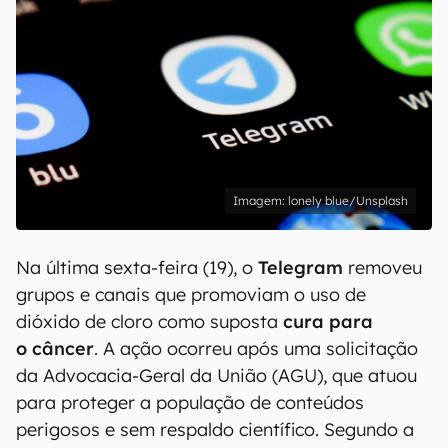
lonely blue/Unsplash
Na última sexta-feira (19), o
Telegram
removeu
grupos e canais que promoviam o uso de
dióxido de cloro como suposta
cura para
o câncer
. A ação ocorreu após uma solicitação
da Advocacia-Geral da União (AGU), que atuou
para proteger a população de conteúdos
perigosos e sem respaldo científico. Segundo a