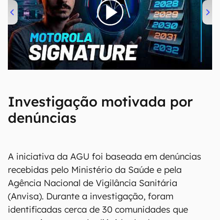
00:00
/
20:46
Investigação motivada por
denúncias
A iniciativa da AGU foi baseada em denúncias
recebidas pelo Ministério da Saúde e pela
Agência Nacional de Vigilância Sanitária
(Anvisa). Durante a investigação, foram
identificadas cerca de 30 comunidades que