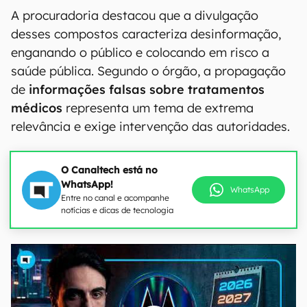
A procuradoria destacou que a divulgação
desses compostos caracteriza desinformação,
enganando o público e colocando em risco a
saúde pública. Segundo o órgão, a propagação
de
informações falsas sobre tratamentos
médicos
representa um tema de extrema
relevância e exige intervenção das autoridades.
O Canaltech está no
WhatsApp!
WhatsApp
Entre no canal e acompanhe
notícias e dicas de tecnologia