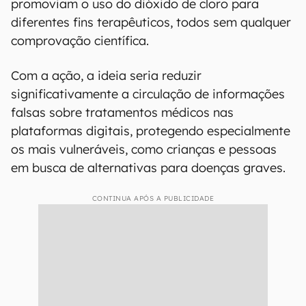
promoviam o uso do dióxido de cloro para
diferentes fins terapêuticos, todos sem qualquer
comprovação científica.
Com a ação, a ideia seria reduzir
significativamente a circulação de informações
falsas sobre tratamentos médicos nas
plataformas digitais, protegendo especialmente
os mais vulneráveis, como crianças e pessoas
em busca de alternativas para doenças graves.
CONTINUA APÓS A PUBLICIDADE