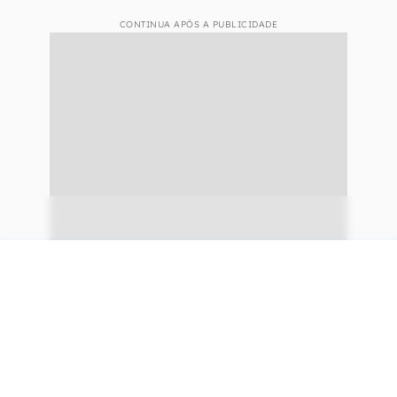
CONTINUA APÓS A PUBLICIDADE
continuar lendo