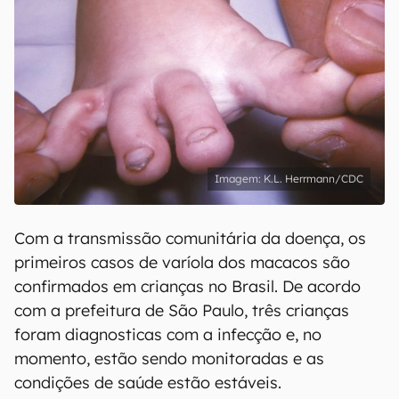
K.L. Herrmann/CDC
Com a transmissão comunitária da doença, os
primeiros casos de varíola dos macacos são
confirmados em crianças no Brasil. De acordo
com a prefeitura de São Paulo, três crianças
foram diagnosticas com a infecção e, no
momento, estão sendo monitoradas e as
condições de saúde estão estáveis.