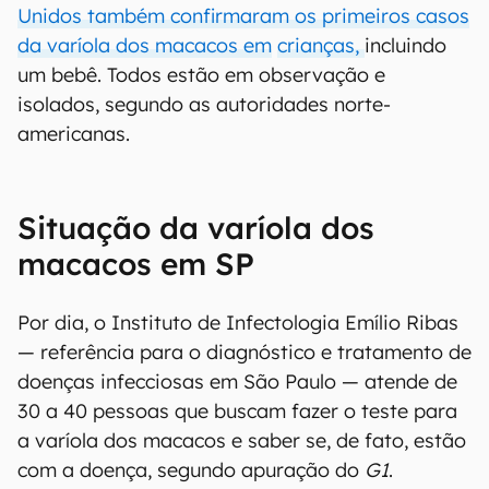
Unidos também confirmaram os primeiros casos
da varíola dos macacos em
crianças,
incluindo
um bebê. Todos estão em observação e
isolados, segundo as autoridades norte-
americanas.
Situação da varíola dos
macacos em SP
Por dia, o Instituto de Infectologia Emílio Ribas
— referência para o diagnóstico e tratamento de
doenças infecciosas em São Paulo — atende de
30 a 40 pessoas que buscam fazer o teste para
a varíola dos macacos e saber se, de fato, estão
com a doença, segundo apuração do
G1
.