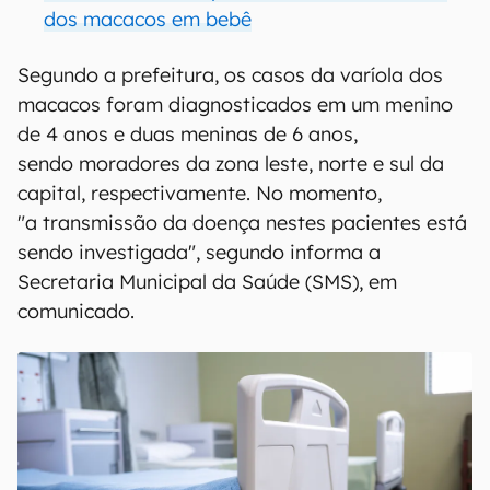
dos macacos em bebê
Segundo a prefeitura, os casos da varíola dos
macacos foram diagnosticados em um menino
de 4 anos e duas meninas de 6 anos,
sendo moradores da zona leste, norte e sul da
capital, respectivamente. No momento,
"a transmissão da doença nestes pacientes está
sendo investigada", segundo informa a
Secretaria Municipal da Saúde (SMS), em
comunicado.