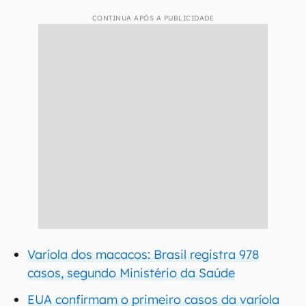
CONTINUA APÓS A PUBLICIDADE
Varíola dos macacos: Brasil registra 978
casos, segundo Ministério da Saúde
EUA confirmam o primeiro casos da varíola