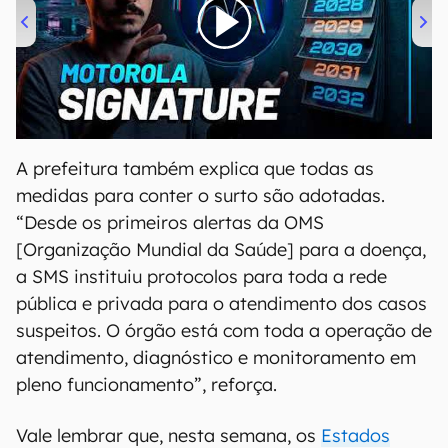
00:00
/
20:46
A prefeitura também explica que todas as
medidas para conter o surto são adotadas.
“Desde os primeiros alertas da OMS
[Organização Mundial da Saúde] para a doença,
a SMS instituiu protocolos para toda a rede
pública e privada para o atendimento dos casos
suspeitos. O órgão está com toda a operação de
atendimento, diagnóstico e monitoramento em
pleno funcionamento”, reforça.
Vale lembrar que, nesta semana, os
Estados