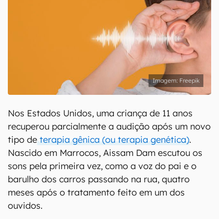
Freepik
Nos Estados Unidos, uma criança de 11 anos
recuperou parcialmente a audição após um novo
tipo de
terapia gênica (ou terapia genética)
.
Nascido em Marrocos, Aissam Dam escutou os
sons pela primeira vez, como a voz do pai e o
barulho dos carros passando na rua, quatro
meses após o tratamento feito em um dos
ouvidos.