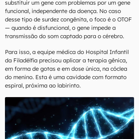
substituir um gene com problemas por um gene
funcional, independente da doença. No caso
desse tipo de surdez congênita, o foco é o OTOF
— quando é disfuncional, o gene impede a
transmissão do som captado para o cérebro.
Para isso, a equipe médica do Hospital Infantil
da Filadélfia precisou aplicar a terapia gênica,
em forma de gotas e em dose única, na cóclea
do menino. Esta é uma cavidade com formato
espiral, próxima ao labirinto.