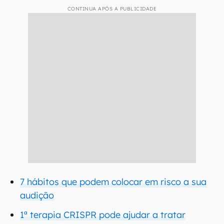
CONTINUA APÓS A PUBLICIDADE
7 hábitos que podem colocar em risco a sua
audição
1ª terapia CRISPR pode ajudar a tratar