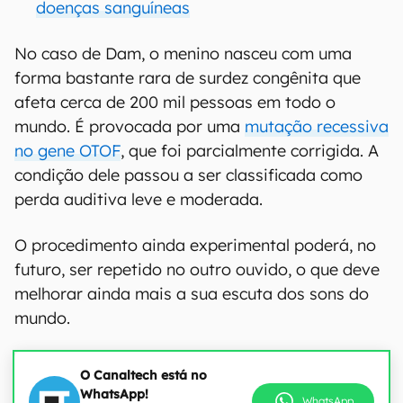
doenças sanguíneas
No caso de Dam, o menino nasceu com uma
forma bastante rara de surdez congênita que
afeta cerca de 200 mil pessoas em todo o
mundo. É provocada por uma
mutação recessiva
no gene OTOF
, que foi parcialmente corrigida. A
condição dele passou a ser classificada como
perda auditiva leve e moderada.
O procedimento ainda experimental poderá, no
futuro, ser repetido no outro ouvido, o que deve
melhorar ainda mais a sua escuta dos sons do
mundo.
O Canaltech está no
WhatsApp!
WhatsApp