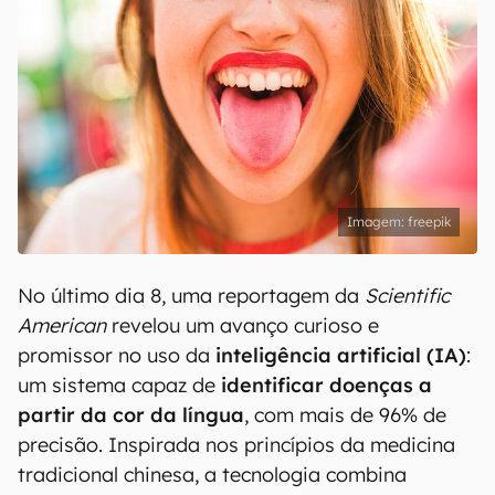
freepik
No último dia 8, uma reportagem da
Scientific
American
revelou um avanço curioso e
promissor no uso da
inteligência artificial (IA)
:
um sistema capaz de
identificar doenças a
partir da cor da língua
, com mais de 96% de
precisão. Inspirada nos princípios da medicina
tradicional chinesa, a tecnologia combina