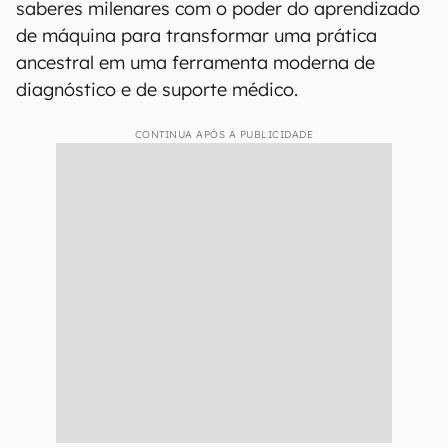
saberes milenares com o poder do aprendizado
de máquina para transformar uma prática
ancestral em uma ferramenta moderna de
diagnóstico e de suporte médico.
CONTINUA APÓS A PUBLICIDADE