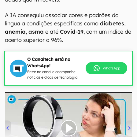
A IA conseguiu associar cores e padrões da
língua a condições específicas como
diabetes
,
anemia
,
asma
e até
Covid-19
, com um índice de
acerto superior a 96%.
O Canaltech está no
WhatsApp!
WhatsApp
Entre no canal e acompanhe
notícias e dicas de tecnologia