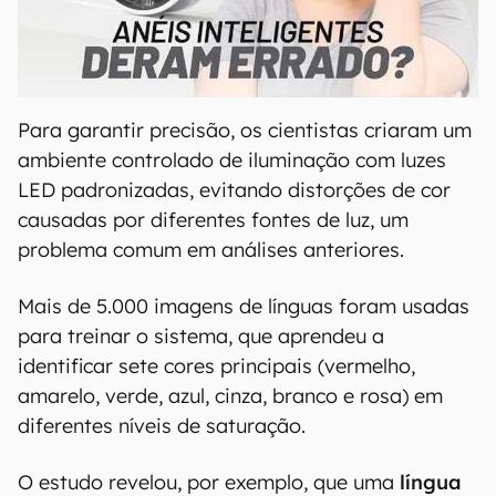
00:00
/
21:11
Para garantir precisão, os cientistas criaram um
ambiente controlado de iluminação com luzes
LED padronizadas, evitando distorções de cor
causadas por diferentes fontes de luz, um
problema comum em análises anteriores.
Mais de 5.000 imagens de línguas foram usadas
para treinar o sistema, que aprendeu a
identificar sete cores principais (vermelho,
amarelo, verde, azul, cinza, branco e rosa) em
diferentes níveis de saturação.
O estudo revelou, por exemplo, que uma
língua