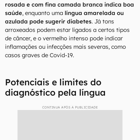
rosada
e com fina camada branca
indica boa
saúde
, enquanto uma
língua amarelada ou
azulada pode sugerir diabetes
. Já tons
arroxeados podem estar ligados a certos tipos
de câncer, e o vermelho intenso pode indicar
inflamações ou infecções mais severas, como
casos graves de Covid-19.
Potenciais e limites do
diagnóstico pela língua
CONTINUA APÓS A PUBLICIDADE