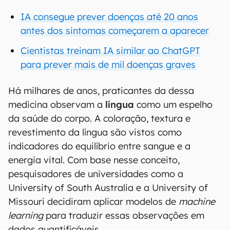
IA consegue prever doenças até 20 anos
antes dos sintomas começarem a aparecer
Cientistas treinam IA similar ao ChatGPT
para prever mais de mil doenças graves
Há milhares de anos, praticantes da dessa
medicina observam a
língua
como um espelho
da saúde do corpo. A coloração, textura e
revestimento da língua são vistos como
indicadores do equilíbrio entre sangue e a
energia vital. Com base nesse conceito,
pesquisadores de universidades como a
University of South Australia e a University of
Missouri decidiram aplicar modelos de
machine
learning
para traduzir essas observações em
dados quantificáveis.