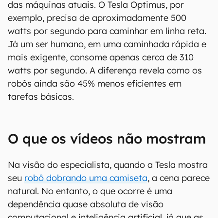
das máquinas atuais. O Tesla Optimus, por
exemplo, precisa de aproximadamente 500
watts por segundo para caminhar em linha reta.
Já um ser humano, em uma caminhada rápida e
mais exigente, consome apenas cerca de 310
watts por segundo. A diferença revela como os
robôs ainda são 45% menos eficientes em
tarefas básicas.
O que os vídeos não mostram
Na visão do especialista, quando a Tesla mostra
seu
robô dobrando uma camiseta
, a cena parece
natural. No entanto, o que ocorre é uma
dependência quase absoluta de visão
computacional e inteligência artificial, já que as