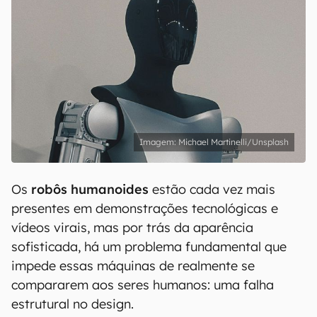
Michael Martinelli/Unsplash
Os
robôs humanoides
estão cada vez mais
presentes em demonstrações tecnológicas e
vídeos virais, mas por trás da aparência
sofisticada, há um problema fundamental que
impede essas máquinas de realmente se
compararem aos seres humanos: uma falha
estrutural no design.