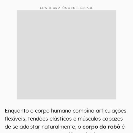
CONTINUA APÓS A PUBLICIDADE
Enquanto o corpo humano combina articulações
flexíveis, tendões elásticos e músculos capazes
de se adaptar naturalmente, o
corpo do robô
é