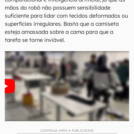
mãos do robô não possuem sensibilidade
suficiente para lidar com tecidos deformados ou
superfícies irregulares. Basta que a camiseta
esteja amassada sobre a cama para que a
tarefa se torne inviável.
CONTINUA APÓS A PUBLICIDADE