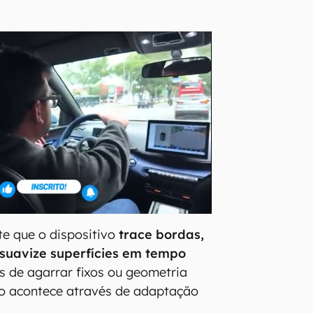
te que o dispositivo
trace bordas,
 suavize superfícies em tempo
s de agarrar fixos ou geometria
 acontece através de adaptação