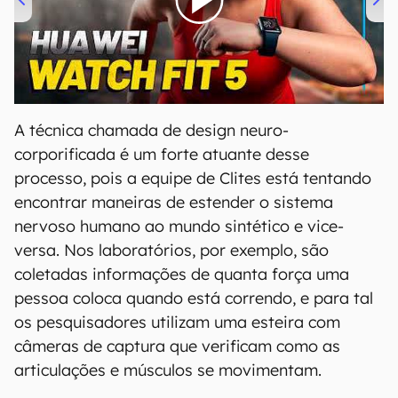
00:00
/
04:51
A técnica chamada de design neuro-
corporificada é um forte atuante desse
processo, pois a equipe de Clites está tentando
encontrar maneiras de estender o sistema
nervoso humano ao mundo sintético e vice-
versa. Nos laboratórios, por exemplo, são
coletadas informações de quanta força uma
pessoa coloca quando está correndo, e para tal
os pesquisadores utilizam uma esteira com
câmeras de captura que verificam como as
articulações e músculos se movimentam.