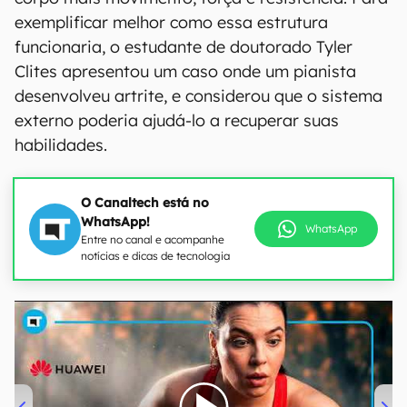
exemplificar melhor como essa estrutura
funcionaria, o estudante de doutorado Tyler
Clites apresentou um caso onde um pianista
desenvolveu artrite, e considerou que o sistema
externo poderia ajudá-lo a recuperar suas
habilidades.
O Canaltech está no
WhatsApp!
WhatsApp
Entre no canal e acompanhe
notícias e dicas de tecnologia