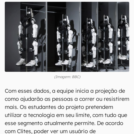
(Imagem: BBC)
Com esses dados, a equipe inicia a projeção de
como ajudarão as pessoas a correr ou resistirem
mais. Os estudantes do projeto pretendem
utilizar a tecnologia em seu limite, com tudo que
esse segmento atualmente permite. De acordo
com Clites, poder ver um usuário de