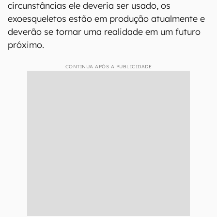
circunstâncias ele deveria ser usado, os
exoesqueletos estão em produção atualmente e
deverão se tornar uma realidade em um futuro
próximo.
CONTINUA APÓS A PUBLICIDADE