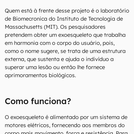
Quem está à frente desse projeto é o laboratório
de Biomecronica do Instituto de Tecnologia de
Massachusetts (MIT). Os pesquisadores
pretendem obter um exoesqueleto que trabalha
em harmonia com o corpo do usuário, pois,
como o nome sugere, se trata de uma estrutura
externa, que sustenta e ajuda o indivíduo a
superar uma lesão ou então lhe fornece
aprimoramentos biológicos.
Como funciona?
O exoesqueleto é alimentado por um sistema de
motores elétricos, fornecendo aos membros do
corpo mais movimento, força e resistência. Para