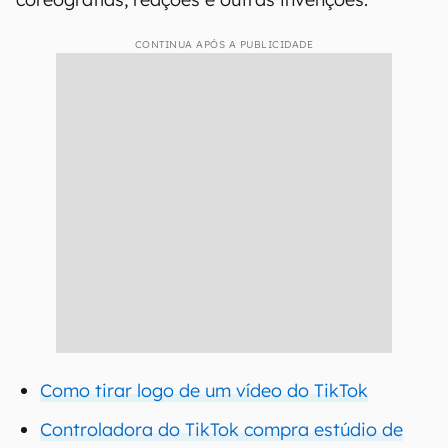
CONTINUA APÓS A PUBLICIDADE
Como tirar logo de um vídeo do TikTok
Controladora do TikTok compra estúdio de