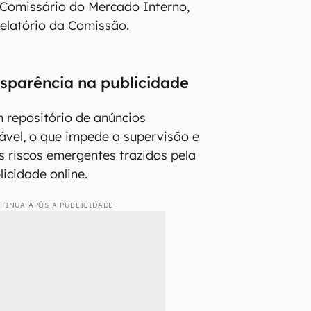
 Comissário do Mercado Interno,
relatório da Comissão.
ansparência na publicidade
 repositório de anúncios
iável, o que impede a supervisão e
s riscos emergentes trazidos pela
licidade online.
TINUA APÓS A PUBLICIDADE