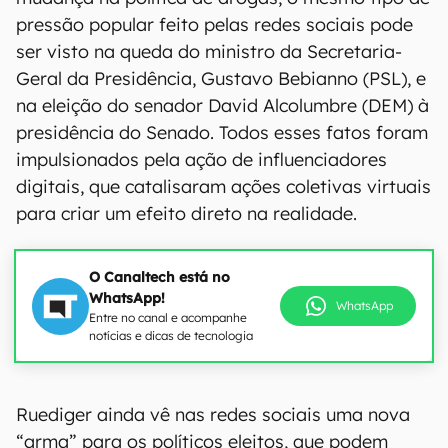
pressão popular feito pelas redes sociais pode
ser visto na queda do ministro da Secretaria-
Geral da Presidência, Gustavo Bebianno (PSL), e
na eleição do senador David Alcolumbre (DEM) à
presidência do Senado. Todos esses fatos foram
impulsionados pela ação de influenciadores
digitais, que catalisaram ações coletivas virtuais
para criar um efeito direto na realidade.
O Canaltech está no
WhatsApp!
WhatsApp
Entre no canal e acompanhe
notícias e dicas de tecnologia
Ruediger ainda vê nas redes sociais uma nova
“arma” para os políticos eleitos, que podem