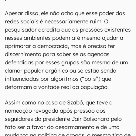
Apesar disso, ele não acha que esse poder das
redes sociais é necessariamente ruim. O
pesquisador acredita que as pressões existentes
nesses ambientes podem até mesmo ajudar a
aprimorar a democracia, mas é preciso ter
discernimento para saber se as agendas
defendidas por esses grupos são mesmo de um
clamor popular orgânico ou se estão sendo
influenciadas por algoritmos (“bots”) que
deformam a vontade real da população.
Assim como no caso de Szabó, que teve a
nomeação revogada após pressão dos
seguidores do presidente Jair Bolsonaro pelo
fato ser a favor do desarmamento e de uma
mudança na política de drogas, o mesmo tipo de