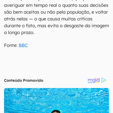
averiguar em tempo real o quanto suas decisões
são bem aceitas ou não pela população, e voltar
atrás nelas — o que causa muitas críticas
durante o fato, mas evita o desgaste da imagem
a longo prazo.
Fonte:
BBC