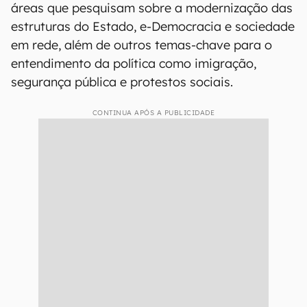
áreas que pesquisam sobre a modernização das
estruturas do Estado, e-Democracia e sociedade
em rede, além de outros temas-chave para o
entendimento da política como imigração,
segurança pública e protestos sociais.
CONTINUA APÓS A PUBLICIDADE