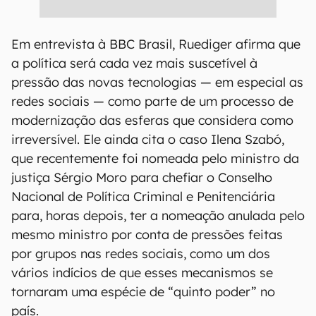
Em entrevista à BBC Brasil, Ruediger afirma que
a política será cada vez mais suscetível à
pressão das novas tecnologias — em especial as
redes sociais — como parte de um processo de
modernização das esferas que considera como
irreversível. Ele ainda cita o caso Ilena Szabó,
que recentemente foi nomeada pelo ministro da
justiça Sérgio Moro para chefiar o Conselho
Nacional de Política Criminal e Penitenciária
para, horas depois, ter a nomeação anulada pelo
mesmo ministro por conta de pressões feitas
por grupos nas redes sociais, como um dos
vários indícios de que esses mecanismos se
tornaram uma espécie de “quinto poder” no
país.