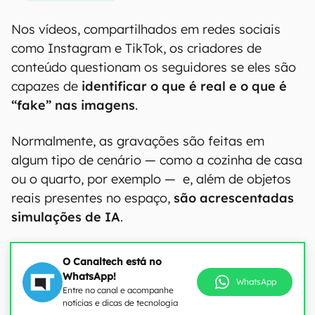
Nos vídeos, compartilhados em redes sociais
como Instagram e TikTok, os criadores de
conteúdo questionam os seguidores se eles são
capazes de
identificar o que é real e o que é
“fake” nas imagens
.
Normalmente, as gravações são feitas em
algum tipo de cenário — como a cozinha de casa
ou o quarto, por exemplo — e, além de objetos
reais presentes no espaço,
são acrescentadas
simulações de IA
.
O Canaltech está no
WhatsApp!
WhatsApp
Entre no canal e acompanhe
notícias e dicas de tecnologia