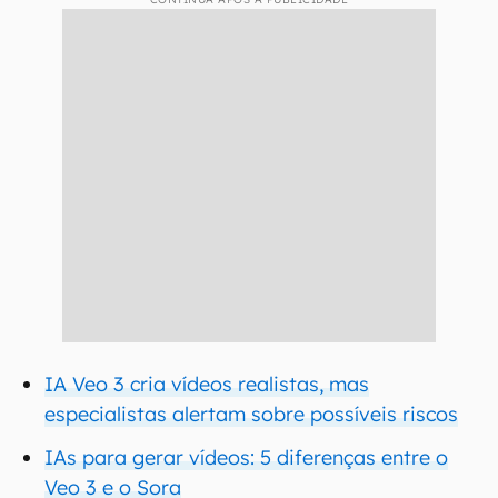
IA Veo 3 cria vídeos realistas, mas
especialistas alertam sobre possíveis riscos
IAs para gerar vídeos: 5 diferenças entre o
Veo 3 e o Sora