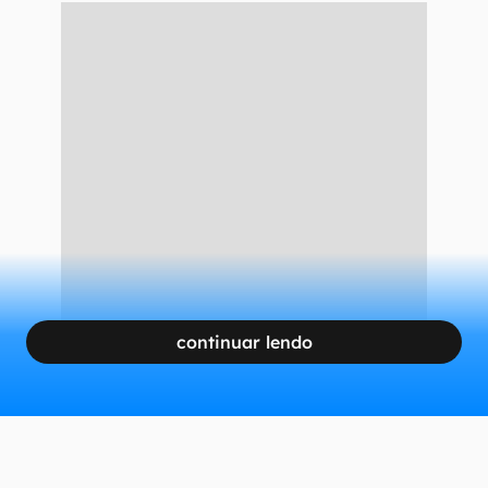
continuar lendo