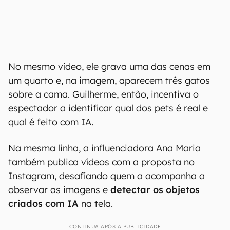
No mesmo vídeo, ele grava uma das cenas em
um quarto e, na imagem, aparecem três gatos
sobre a cama. Guilherme, então, incentiva o
espectador a identificar qual dos pets é real e
qual é feito com IA.
Na mesma linha, a influenciadora Ana Maria
também publica vídeos com a proposta no
Instagram, desafiando quem a acompanha a
observar as imagens e
detectar os objetos
criados com IA
na tela.
CONTINUA APÓS A PUBLICIDADE