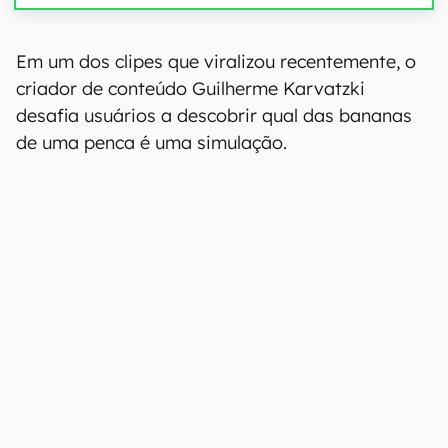
Em um dos clipes que viralizou recentemente, o
criador de conteúdo Guilherme Karvatzki
desafia usuários a descobrir qual das bananas
de uma penca é uma simulação.