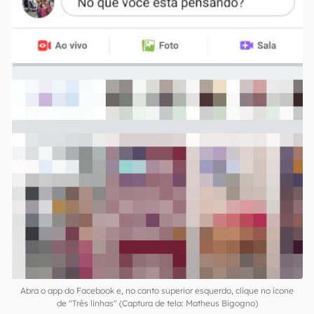
Abra o app do Facebook e, no canto superior esquerdo, clique no ícone
de "Três linhas" (Captura de tela: Matheus Bigogno)