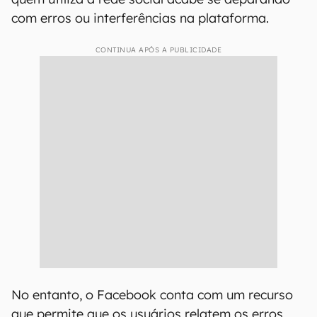
com erros ou interferências na plataforma.
CONTINUA APÓS A PUBLICIDADE
No entanto, o Facebook conta com um recurso
que permite que os usuários relatem os erros