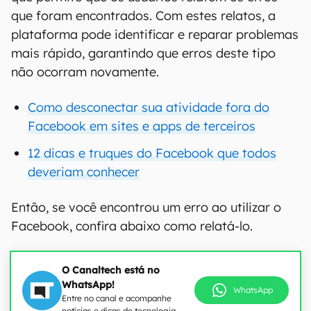
que foram encontrados. Com estes relatos, a
plataforma pode identificar e reparar problemas
mais rápido, garantindo que erros deste tipo
não ocorram novamente.
Como desconectar sua atividade fora do
Facebook em sites e apps de terceiros
12 dicas e truques do Facebook que todos
deveriam conhecer
Então, se você encontrou um erro ao utilizar o
Facebook, confira abaixo como relatá-lo.
O Canaltech está no
WhatsApp!
WhatsApp
Entre no canal e acompanhe
notícias e dicas de tecnologia