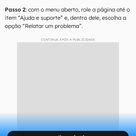
Passo 2
: com o menu aberto, role a página até o
item “Ajuda e suporte” e, dentro dele, escolha a
opção “Relatar um problema”.
CONTINUA APÓS A PUBLICIDADE