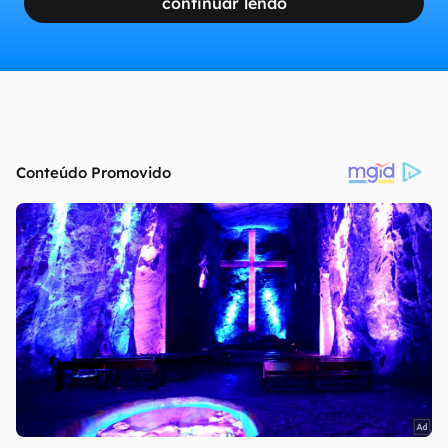
continuar lendo