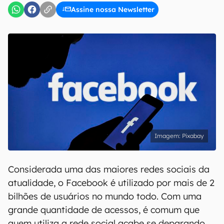
Assine nossa Newsletter
Pixabay
Considerada uma das maiores redes sociais da
atualidade, o Facebook é utilizado por mais de 2
bilhões de usuários no mundo todo. Com uma
grande quantidade de acessos, é comum que
quem utiliza a rede social acabe se deparando