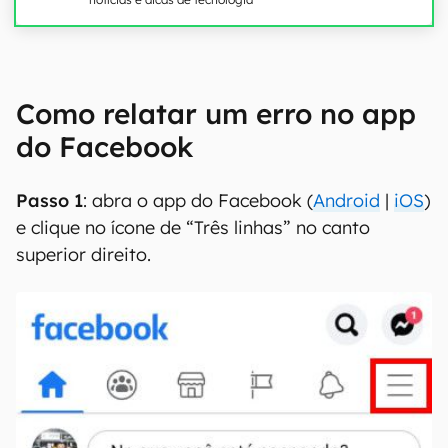
Como relatar um erro no app
do Facebook
Passo 1
: abra o app do Facebook (
Android
|
iOS
)
e clique no ícone de “Três linhas” no canto
superior direito.