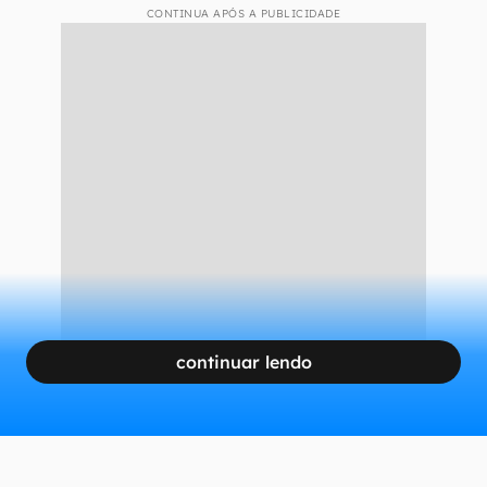
CONTINUA APÓS A PUBLICIDADE
continuar lendo