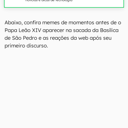
Abaixo, confira memes de momentos antes de o
Papa Leão XIV aparecer na sacada da Basílica
de São Pedro e as reações da web após seu
primeiro discurso.