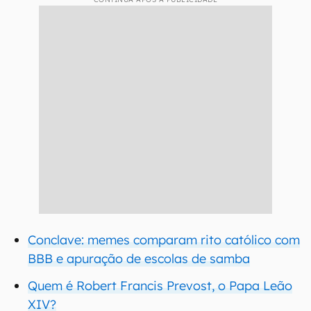
Conclave: memes comparam rito católico com
BBB e apuração de escolas de samba
Quem é Robert Francis Prevost, o Papa Leão
XIV?