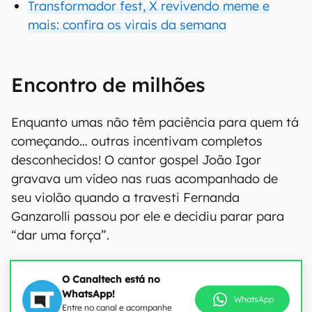
Transformador fest, X revivendo meme e
mais: confira os virais da semana
Encontro de milhões
Enquanto umas não têm paciência para quem tá
começando… outras incentivam completos
desconhecidos! O cantor gospel João Igor
gravava um vídeo nas ruas acompanhado de
seu violão quando a travesti Fernanda
Ganzarolli passou por ele e decidiu parar para
“dar uma força”.
O Canaltech está no
WhatsApp!
WhatsApp
Entre no canal e acompanhe