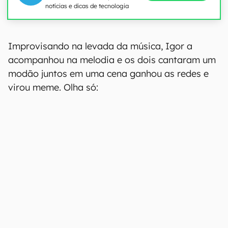
notícias e dicas de tecnologia
Improvisando na levada da música, Igor a
acompanhou na melodia e os dois cantaram um
modão juntos em uma cena ganhou as redes e
virou meme. Olha só: