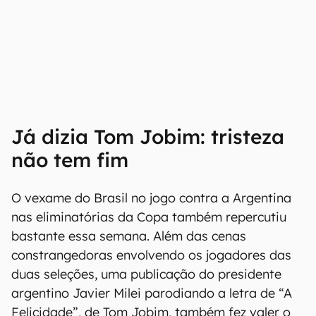
Já dizia Tom Jobim: tristeza
não tem fim
O vexame do Brasil no jogo contra a Argentina
nas eliminatórias da Copa também repercutiu
bastante essa semana. Além das cenas
constrangedoras envolvendo os jogadores das
duas seleções, uma publicação do presidente
argentino Javier Milei parodiando a letra de “A
Felicidade”, de Tom Jobim, também fez valer o