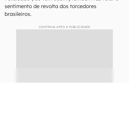
sentimento de revolta dos torcedores
brasileiros.
CONTINUA APÓS A PUBLICIDADE
continuar lendo