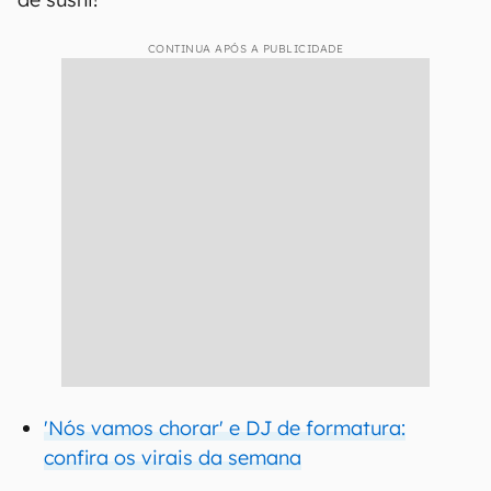
CONTINUA APÓS A PUBLICIDADE
'Nós vamos chorar' e DJ de formatura:
confira os virais da semana