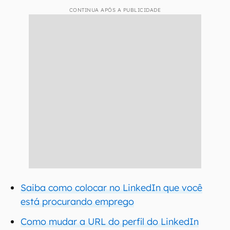
CONTINUA APÓS A PUBLICIDADE
Saiba como colocar no LinkedIn que você
está procurando emprego
Como mudar a URL do perfil do LinkedIn