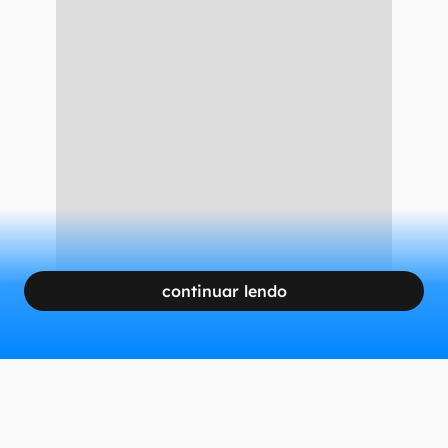
continuar lendo