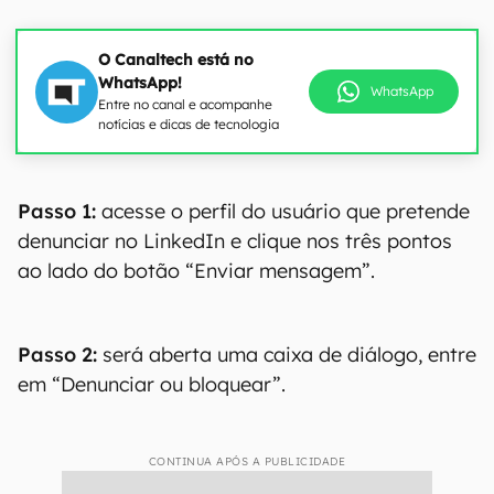
O Canaltech está no
WhatsApp!
WhatsApp
Entre no canal e acompanhe
notícias e dicas de tecnologia
Passo 1:
acesse o perfil do usuário que pretende
denunciar no LinkedIn e clique nos três pontos
ao lado do botão “Enviar mensagem”.
Passo 2:
será aberta uma caixa de diálogo, entre
em “Denunciar ou bloquear”.
CONTINUA APÓS A PUBLICIDADE