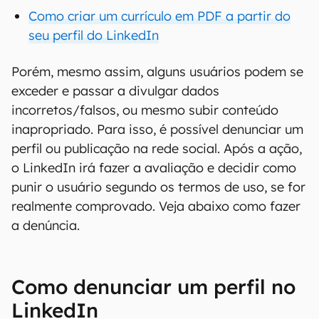
Como criar um currículo em PDF a partir do
seu perfil do LinkedIn
Porém, mesmo assim, alguns usuários podem se
exceder e passar a divulgar dados
incorretos/falsos, ou mesmo subir conteúdo
inapropriado. Para isso, é possível denunciar um
perfil ou publicação na rede social. Após a ação,
o LinkedIn irá fazer a avaliação e decidir como
punir o usuário segundo os termos de uso, se for
realmente comprovado. Veja abaixo como fazer
a denúncia.
Como denunciar um perfil no
LinkedIn