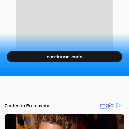
continuar lendo