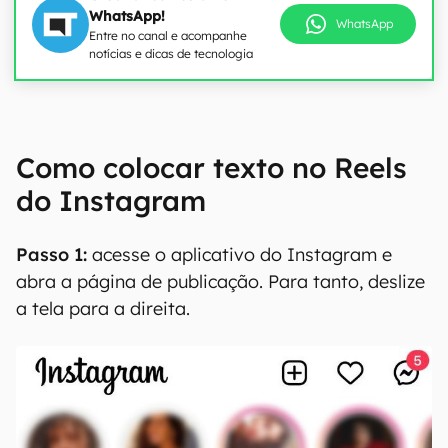
WhatsApp!
WhatsApp
Entre no canal e acompanhe
notícias e dicas de tecnologia
Como colocar texto no Reels
do Instagram
Passo 1:
acesse o aplicativo do Instagram e
abra a página de publicação. Para tanto, deslize
a tela para a direita.