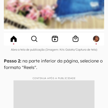
Abra a tela de publicação (Imagem: Kris Gaiato/Captura de tela)
Passo 2:
na parte inferior da página, selecione o
formato "Reels".
CONTINUA APÓS A PUBLICIDADE