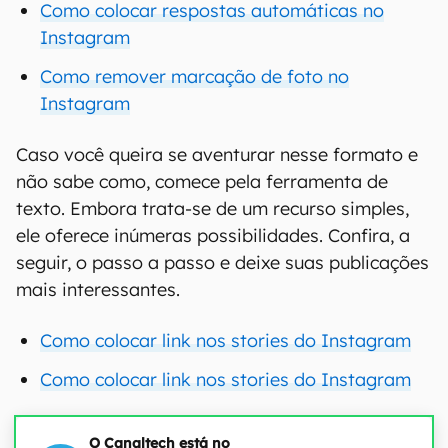
Como colocar respostas automáticas no
Instagram
Como remover marcação de foto no
Instagram
Caso você queira se aventurar nesse formato e
não sabe como, comece pela ferramenta de
texto. Embora trata-se de um recurso simples,
ele oferece inúmeras possibilidades. Confira, a
seguir, o passo a passo e deixe suas publicações
mais interessantes.
Como colocar link nos stories do Instagram
Como colocar link nos stories do Instagram
O Canaltech está no