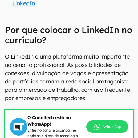
LinkedIn
Por que colocar o LinkedIn no
currículo?
O LinkedIn é uma plataforma muito importante
no cenário profissional. As possibilidades de
conexões, divulgação de vagas e apresentação
de portfólios tornam a rede social protagonista
para o mercado de trabalho, com uso frequente
por empresas e empregadores.
O Canaltech está no
WhatsApp!
WhatsApp
Entre no canal e acompanhe
notícias e dicas de tecnologia