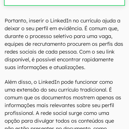
Portanto, inserir o LinkedIn no currículo ajuda a
deixar o seu perfil em evidência. É comum que,
durante o processo seletivo para uma vaga,
equipes de recrutamento procurem os perfis das
redes sociais de cada pessoa. Com o seu link
disponível, é possível encontrar rapidamente
suas informações e atualizações.
Além disso, o LinkedIn pode funcionar como
uma extensão do seu currículo tradicional. É
comum que os documentos mostrem apenas as
informações mais relevantes sobre seu perfil
profissional. A rede social surge como uma
opção para divulgar todos os conteúdos que
não estão presentes no documento, como