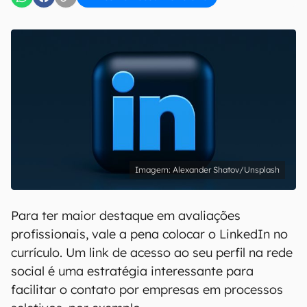
Alexander Shatov/Unsplash
Para ter maior destaque em avaliações
profissionais, vale a pena colocar o LinkedIn no
currículo. Um link de acesso ao seu perfil na rede
social é uma estratégia interessante para
facilitar o contato por empresas em processos