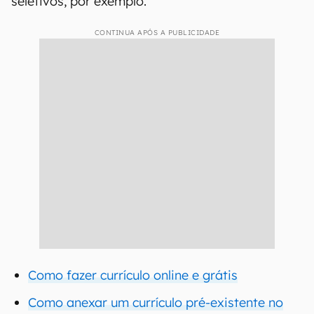
seletivos, por exemplo.
CONTINUA APÓS A PUBLICIDADE
Como fazer currículo online e grátis
Como anexar um currículo pré-existente no