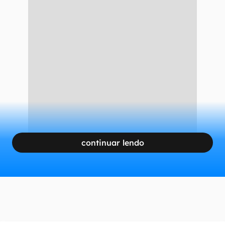
continuar lendo