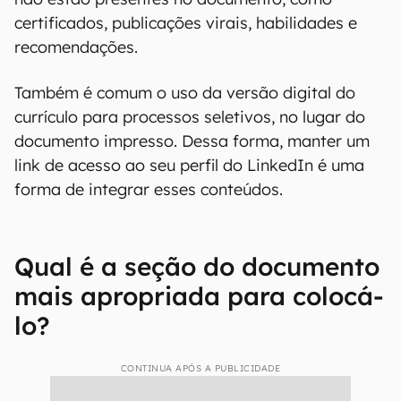
certificados, publicações virais, habilidades e
recomendações.
Também é comum o uso da versão digital do
currículo para processos seletivos, no lugar do
documento impresso. Dessa forma, manter um
link de acesso ao seu perfil do LinkedIn é uma
forma de integrar esses conteúdos.
Qual é a seção do documento
mais apropriada para colocá-
lo?
CONTINUA APÓS A PUBLICIDADE