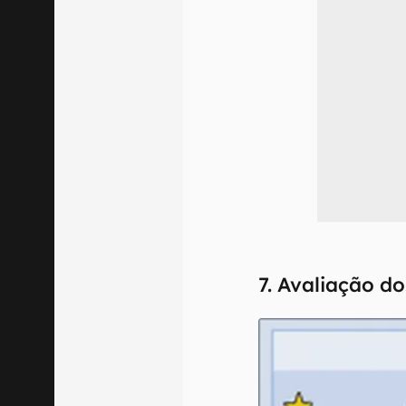
7. Avaliação d