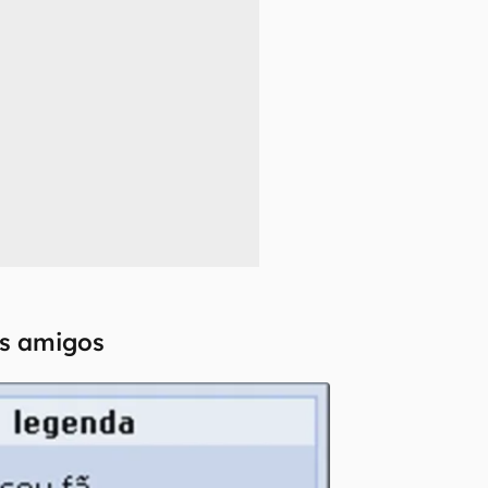
os amigos