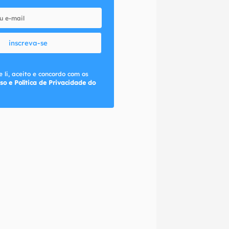
inscreva-se
 li, aceito e concordo com os
so e Política de Privacidade do