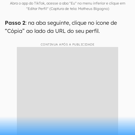
Abra o app do TikTok, acesse a aba "Eu" no menu inferior e clique em
"Editar Perfil" (Captura de tela: Matheus Bigogno)
Passo 2
: na aba seguinte, clique no ícone de
“Cópia” ao lado da URL do seu perfil.
CONTINUA APÓS A PUBLICIDADE