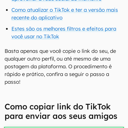
Como atualizar o TikTok e ter a versão mais
recente do aplicativo
Estes são os melhores filtros e efeitos para
você usar no TikTok
Basta apenas que você copie o link do seu, de
qualquer outro perfil, ou até mesmo de uma
postagem da plataforma. O procedimento é
rápido e prático, confira a seguir o passo a
passo!
Como copiar link do TikTok
para enviar aos seus amigos