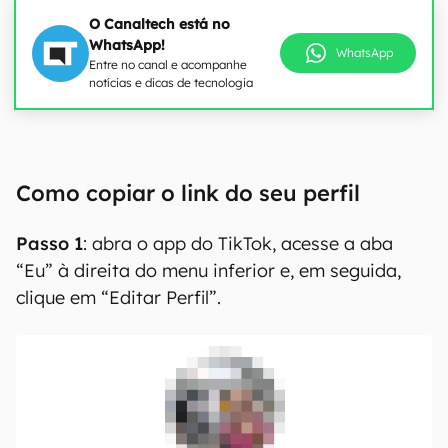
O Canaltech está no
WhatsApp!
WhatsApp
Entre no canal e acompanhe
notícias e dicas de tecnologia
Como copiar o link do seu perfil
Passo 1
: abra o app do TikTok, acesse a aba
“Eu” à direita do menu inferior e, em seguida,
clique em “Editar Perfil”.