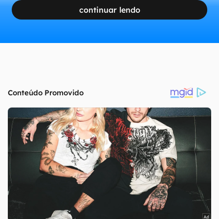
continuar lendo