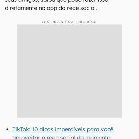
diretamente no app da rede social.
CONTINUA APÓS A PUBLICIDADE
TikTok: 10 dicas imperdíveis para você
aproveitar a rede social do momento