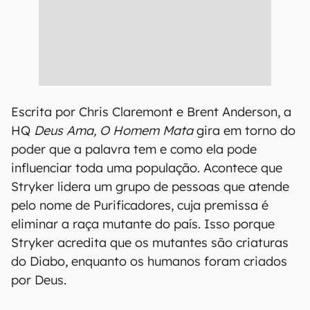
Escrita por Chris Claremont e Brent Anderson, a
HQ
Deus Ama, O Homem Mata
gira em torno do
poder que a palavra tem e como ela pode
influenciar toda uma população. Acontece que
Stryker lidera um grupo de pessoas que atende
pelo nome de Purificadores, cuja premissa é
eliminar a raça mutante do país. Isso porque
Stryker acredita que os mutantes são criaturas
do Diabo, enquanto os humanos foram criados
por Deus.