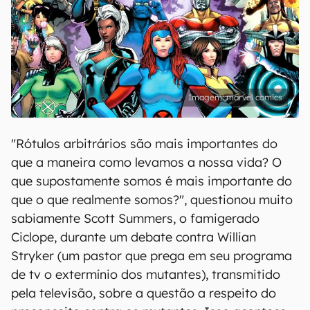
marvel comics
"Rótulos arbitrários são mais importantes do
que a maneira como levamos a nossa vida? O
que supostamente somos é mais importante do
que o que realmente somos?", questionou muito
sabiamente Scott Summers, o famigerado
Ciclope, durante um debate contra Willian
Stryker (um pastor que prega em seu programa
de tv o extermínio dos mutantes), transmitido
pela televisão, sobre a questão a respeito do