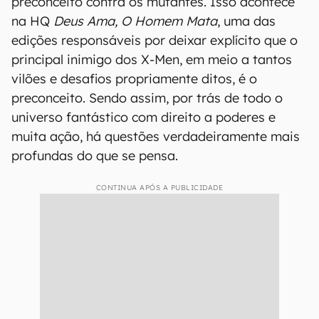
preconceito contra os mutantes. Isso acontece
na HQ
Deus Ama, O Homem Mata
, uma das
edições responsáveis por deixar explícito que o
principal inimigo dos X-Men, em meio a tantos
vilões e desafios propriamente ditos, é o
preconceito. Sendo assim, por trás de todo o
universo fantástico com direito a poderes e
muita ação, há questões verdadeiramente mais
profundas do que se pensa.
CONTINUA APÓS A PUBLICIDADE