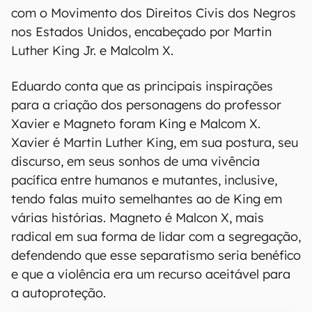
com o Movimento dos Direitos Civis dos Negros
nos Estados Unidos, encabeçado por Martin
Luther King Jr. e Malcolm X.
Eduardo conta que as principais inspirações
para a criação dos personagens do professor
Xavier e Magneto foram King e Malcom X.
Xavier é Martin Luther King, em sua postura, seu
discurso, em seus sonhos de uma vivência
pacífica entre humanos e mutantes, inclusive,
tendo falas muito semelhantes ao de King em
várias histórias. Magneto é Malcon X, mais
radical em sua forma de lidar com a segregação,
defendendo que esse separatismo seria benéfico
e que a violência era um recurso aceitável para
a autoproteção.