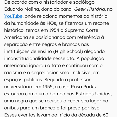
De acordo com o historiador e sociólogo
Eduardo Molina, dono do canal
Geek História
, no
YouTube
, onde relaciona momentos da história
da humanidade às HQs, se fizermos um recorte
histórico, temos em 1954 a Suprema Corte
Americana se posicionando com referência à
separação entre negros e brancos nas
instituições de ensino (High School) alegando
inconstitucionalidade nesse ato. A população
americana ignorou o fato e continuou com o
racismo e o segregacionismo, inclusive, em
espaços públicos. Segundo o professor
universitário, em 1955, o caso Rosa Parks
estourou como uma bomba nos Estados Unidos,
uma negra que se recusou a ceder seu lugar no
ônibus para um branco e foi presa por isso.
Esses eventos levam ao início da década de 60