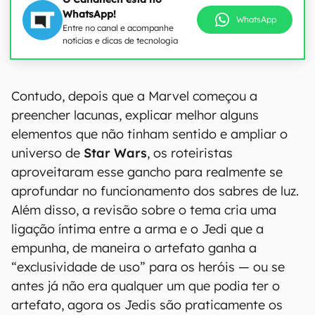
WhatsApp!
WhatsApp
Entre no canal e acompanhe
notícias e dicas de tecnologia
Contudo, depois que a Marvel começou a
preencher lacunas, explicar melhor alguns
elementos que não tinham sentido e ampliar o