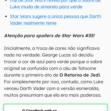
Luke muda de amarelo para verde
Star Wars sugere a única pessoa que Darth
Vader realmente teme
Atenção para spoilers de Star Wars #35!
Inicialmente, a troca de cores não significava
nada na verdade. George Lucas só decidiu
trocar a cor de azul para verde porque o sabre
original se confundia com o céu de Tatooine
durante o primeiro ato de
O Retorno de Jedi
.
Foi simplesmente por isso, contudo, como Luke
venceu Darth Vader com a versão esmeralda,
muitos presumiam que ela era mais poderosa.
O Canaltech está no