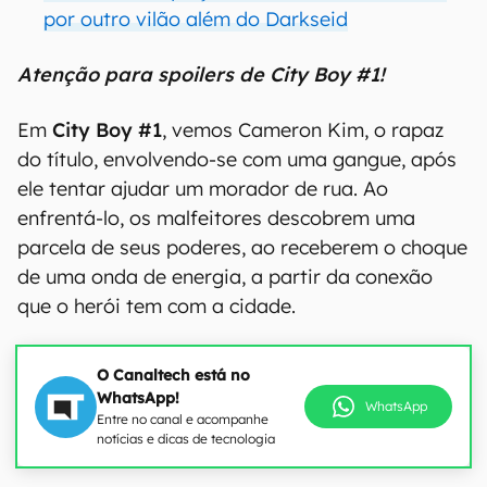
por outro vilão além do Darkseid
Atenção para spoilers de City Boy #1!
Em
City Boy #1
, vemos Cameron Kim, o rapaz
do título, envolvendo-se com uma gangue, após
ele tentar ajudar um morador de rua. Ao
enfrentá-lo, os malfeitores descobrem uma
parcela de seus poderes, ao receberem o choque
de uma onda de energia, a partir da conexão
que o herói tem com a cidade.
O Canaltech está no
WhatsApp!
WhatsApp
Entre no canal e acompanhe
notícias e dicas de tecnologia