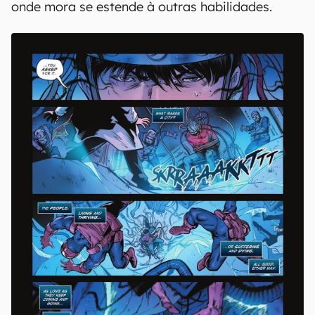
onde mora se estende à outras habilidades.