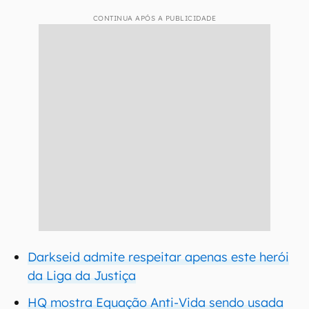
CONTINUA APÓS A PUBLICIDADE
Darkseid admite respeitar apenas este herói
da Liga da Justiça
HQ mostra Equação Anti-Vida sendo usada