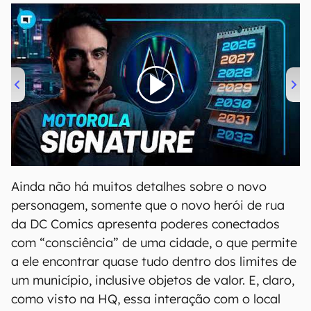
00:00
/
20:46
Ainda não há muitos detalhes sobre o novo
personagem, somente que o novo herói de rua
da DC Comics apresenta poderes conectados
com “consciência” de uma cidade, o que permite
a ele encontrar quase tudo dentro dos limites de
um município, inclusive objetos de valor. E, claro,
como visto na HQ, essa interação com o local