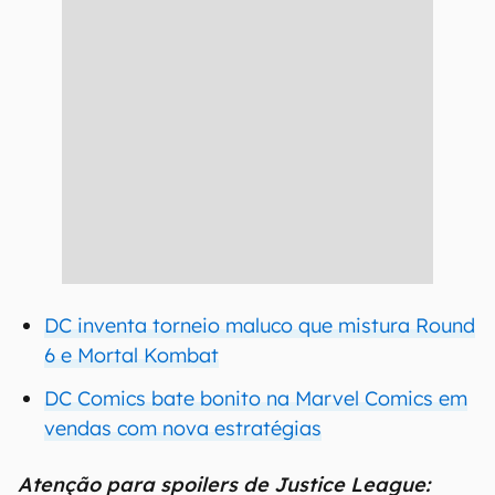
DC inventa torneio maluco que mistura Round
6 e Mortal Kombat
DC Comics bate bonito na Marvel Comics em
vendas com nova estratégias
Atenção para spoilers de Justice League: