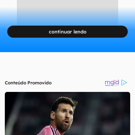
continuar lendo