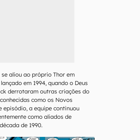
 se aliou ao próprio Thor em
, lançado em 1994, quando o Deus
ck derrotaram outras criações do
, conhecidas como os Novos
e episódio, a equipe continuou
entemente como aliados de
 década de 1990.